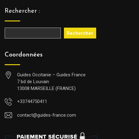
Rechercher :
Rechercher
Coordonnées
Guides Occitanie – Guides France
7 bd de Louvain
13008 MARSEILLE (FRANCE)
+33744750411
contact@guides-france.com