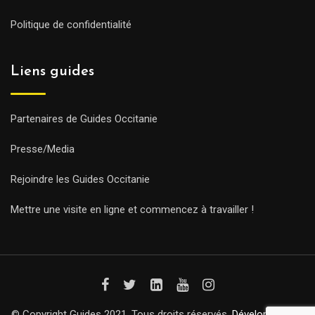
Politique de confidentialité
Liens guides
Partenaires de Guides Occitanie
Presse/Media
Rejoindre les Guides Occitanie
Mettre une visite en ligne et commencez à travailler !
© Copyright Guides 2021. Tous droits réservés.
Développement