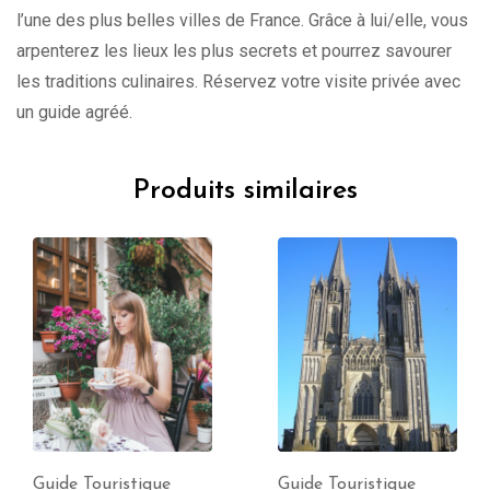
l’une des plus belles villes de France. Grâce à lui/elle, vous
arpenterez les lieux les plus secrets et pourrez savourer
les traditions culinaires. Réservez votre visite privée avec
un guide agréé.
Produits similaires
Guide Touristique
Guide Touristique