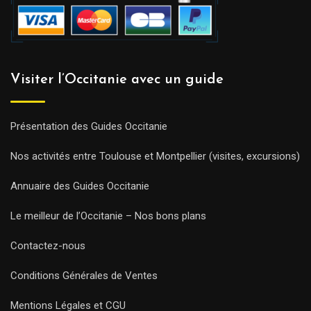
Visiter l’Occitanie avec un guide
Présentation des Guides Occitanie
Nos activités entre Toulouse et Montpellier (visites, excursions)
Annuaire des Guides Occitanie
Le meilleur de l’Occitanie – Nos bons plans
Contactez-nous
Conditions Générales de Ventes
Mentions Légales et CGU