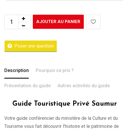
AJOUTER AU PANIER
Poser une question
Description
Pourquoi ce prix ?
Présentation du guide
Autres activités du guide
Guide Touristique Privé Saumur
Votre guide conférencier du ministère de la Culture et du
Tourisme vous fait découvrir l’histoire et le patrimoine de