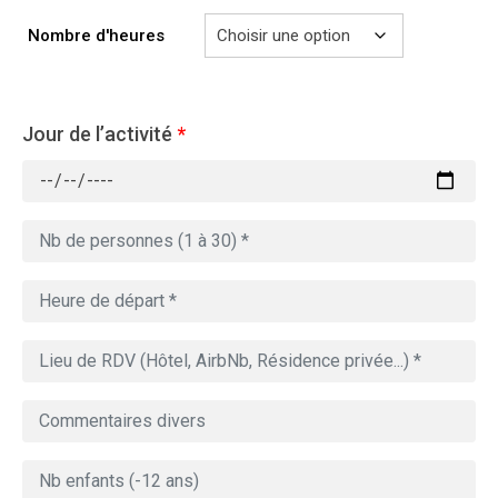
à
729.00€
Nombre d'heures
Jour de l’activité
*