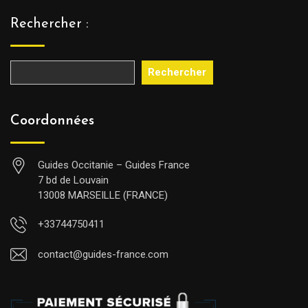
Rechercher :
Rechercher
Coordonnées
Guides Occitanie – Guides France
7 bd de Louvain
13008 MARSEILLE (FRANCE)
+33744750411
contact@guides-france.com