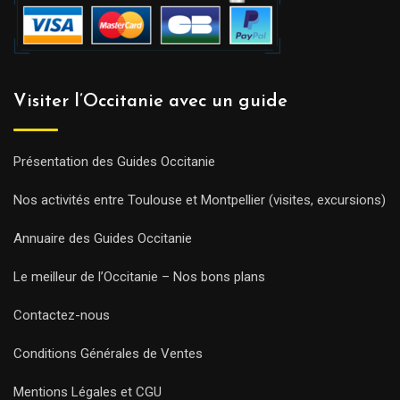
Visiter l’Occitanie avec un guide
Présentation des Guides Occitanie
Nos activités entre Toulouse et Montpellier (visites, excursions)
Annuaire des Guides Occitanie
Le meilleur de l’Occitanie – Nos bons plans
Contactez-nous
Conditions Générales de Ventes
Mentions Légales et CGU