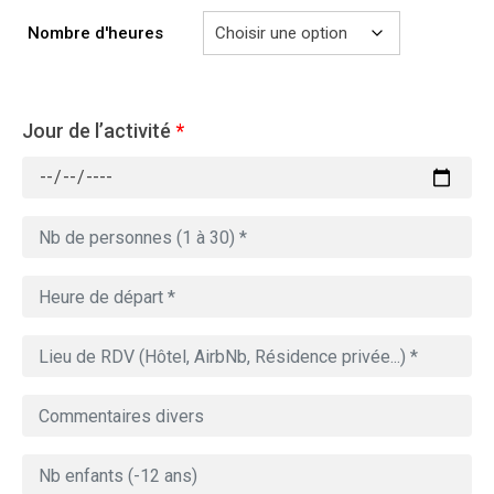
729.00€
Nombre d'heures
Jour de l’activité
*