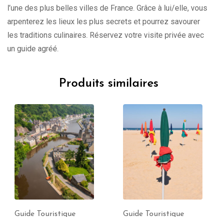
l’une des plus belles villes de France. Grâce à lui/elle, vous
arpenterez les lieux les plus secrets et pourrez savourer
les traditions culinaires. Réservez votre visite privée avec
un guide agréé.
Produits similaires
Guide Touristique
Guide Touristique