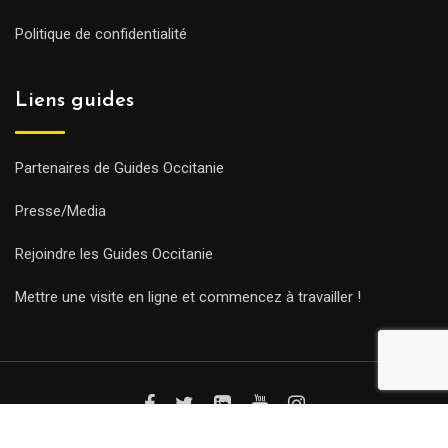
Politique de confidentialité
Liens guides
Partenaires de Guides Occitanie
Presse/Media
Rejoindre les Guides Occitanie
Mettre une visite en ligne et commencez à travailler !
© Copyright Guides 2021. Tous droits réservés.
Développement