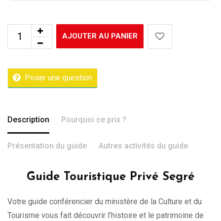
AJOUTER AU PANIER
Poser une question
Description
Pourquoi ce prix ?
Présentation du guide
Autres activités du guide
Guide Touristique Privé Segré
Votre guide conférencier du ministère de la Culture et du
Tourisme vous fait découvrir l’histoire et le patrimoine de