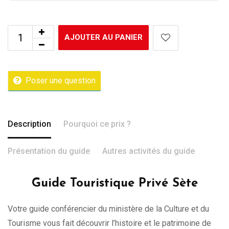
AJOUTER AU PANIER
Poser une question
Description
Pourquoi ce prix ?
Présentation du guide
Autres activités du guide
Guide Touristique Privé Sète
Votre guide conférencier du ministère de la Culture et du
Tourisme vous fait découvrir l’histoire et le patrimoine de