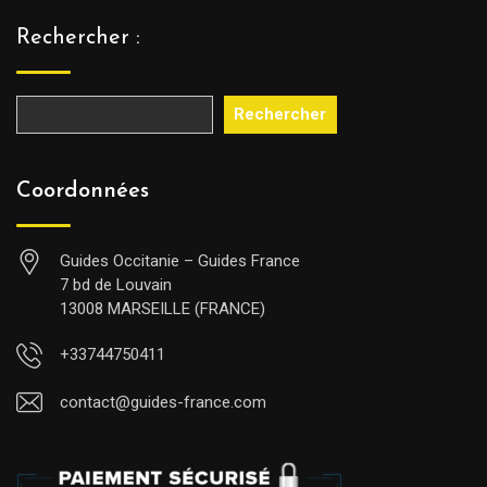
Rechercher :
Rechercher
Coordonnées
Guides Occitanie – Guides France
7 bd de Louvain
13008 MARSEILLE (FRANCE)
+33744750411
contact@guides-france.com