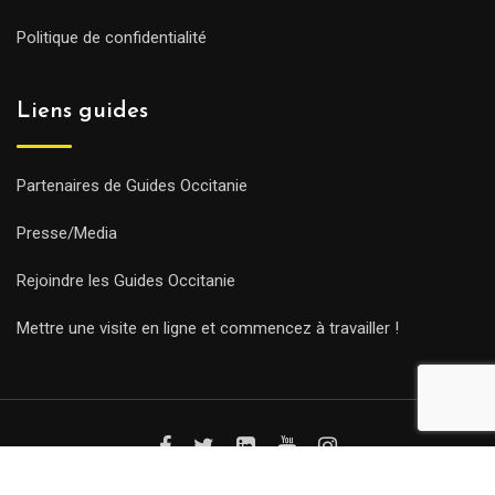
Politique de confidentialité
Liens guides
Partenaires de Guides Occitanie
Presse/Media
Rejoindre les Guides Occitanie
Mettre une visite en ligne et commencez à travailler !
© Copyright Guides 2021. Tous droits réservés.
Développement