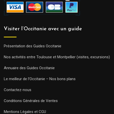
Visiter l’Occitanie avec un guide
Présentation des Guides Occitanie
Nos activités entre Toulouse et Montpellier (visites, excursions)
Annuaire des Guides Occitanie
Le meilleur de l’Occitanie – Nos bons plans
Contactez-nous
Conditions Générales de Ventes
Mentions Légales et CGU