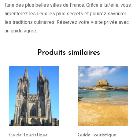
l’une des plus belles villes de France. Grâce à lui/elle, vous
arpenterez les lieux les plus secrets et pourrez savourer
les traditions culinaires. Réservez votre visite privée avec
un guide agréé.
Produits similaires
Guide Touristique
Guide Touristique