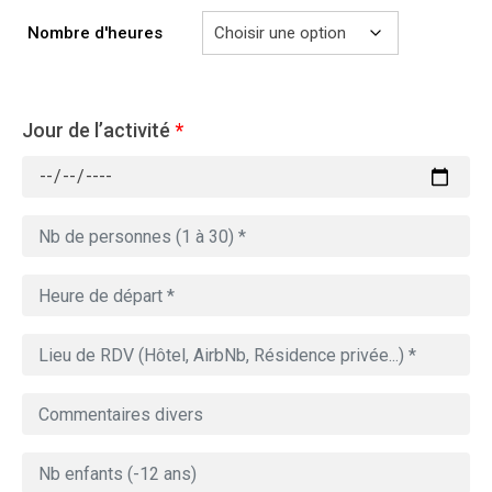
729.00€
Nombre d'heures
Jour de l’activité
*