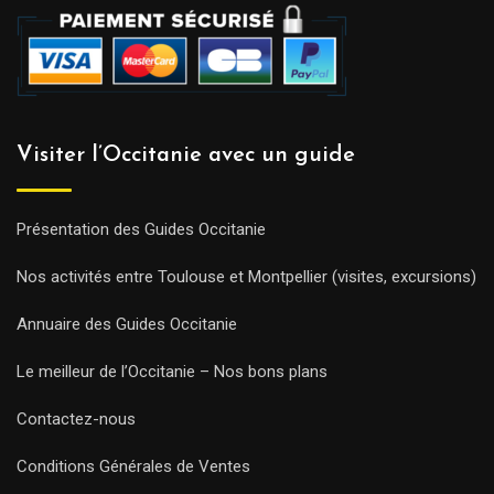
Visiter l’Occitanie avec un guide
Présentation des Guides Occitanie
Nos activités entre Toulouse et Montpellier (visites, excursions)
Annuaire des Guides Occitanie
Le meilleur de l’Occitanie – Nos bons plans
Contactez-nous
Conditions Générales de Ventes