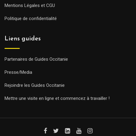
Mentions Légales et CGU
Politique de confidentialité
Liens guides
Partenaires de Guides Occitanie
Presse/Media
Rejoindre les Guides Occitanie
Mettre une visite en ligne et commencez à travailler !