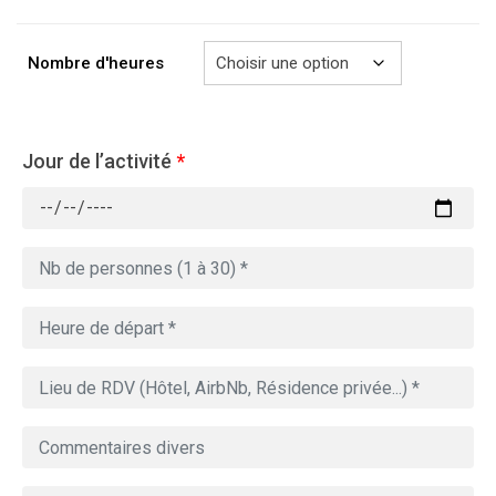
à
729.00€
Nombre d'heures
Jour de l’activité
*