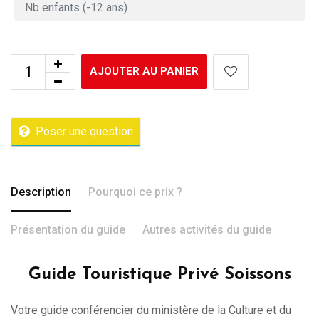
AJOUTER AU PANIER
Poser une question
Description
Pourquoi ce prix ?
Présentation du guide
Autres activités du guide
Guide Touristique Privé Soissons
Votre guide conférencier du ministère de la Culture et du