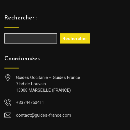
Rechercher :
Rechercher
Coordonnées
Guides Occitanie – Guides France
7 bd de Louvain
13008 MARSEILLE (FRANCE)
+33744750411
contact@guides-france.com