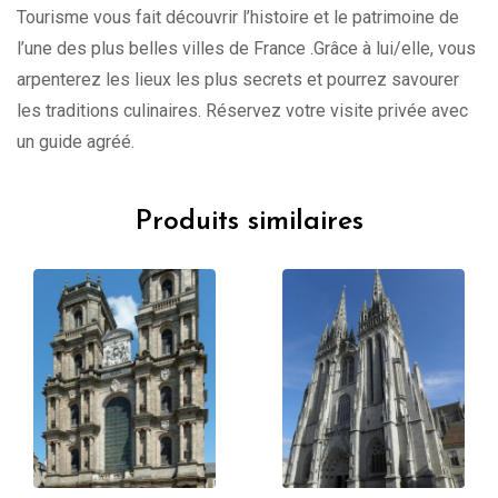
Tourisme vous fait découvrir l’histoire et le patrimoine de
l’une des plus belles villes de France .Grâce à lui/elle, vous
arpenterez les lieux les plus secrets et pourrez savourer
les traditions culinaires. Réservez votre visite privée avec
un guide agréé.
Produits similaires