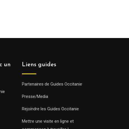
ec un
Liens guides
Partenaires de Guides Occitanie
nie
Presse/Media
Rejoindre les Guides Occitanie
Mettre une visite en ligne et