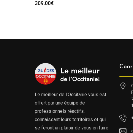
309.00
€
Coor
Le meilleur de l’Occitanie vous est
offert par une équipe de
professionnels réactifs,
connaissant leurs territoires et qui
se feront un plaisir de vous en faire