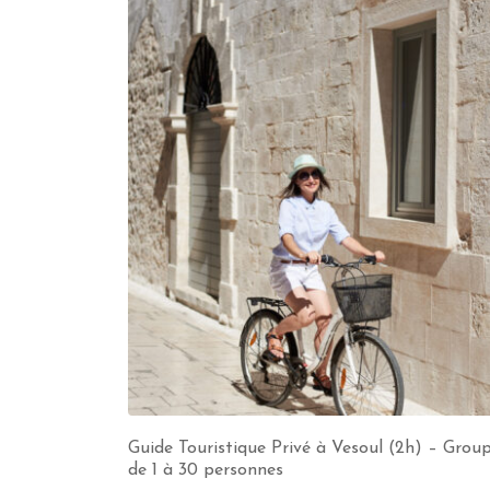
Guide Touristique Privé à Vesoul (2h) – Grou
de 1 à 30 personnes