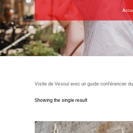
Accue
Visite de Vesoul avec un guide-conférencier du 
Showing the single result