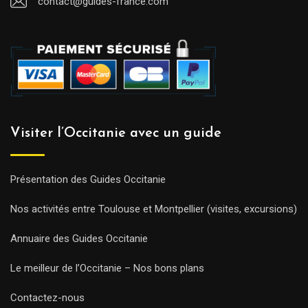
contact@guides-france.com
Visiter l’Occitanie avec un guide
Présentation des Guides Occitanie
Nos activités entre Toulouse et Montpellier (visites, excursions)
Annuaire des Guides Occitanie
Le meilleur de l’Occitanie – Nos bons plans
Contactez-nous