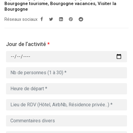
Bourgogne tourisme
,
Bourgogne vacances
,
Visiter la
Bourgogne
Réseaux sociaux
Jour de l’activité
*