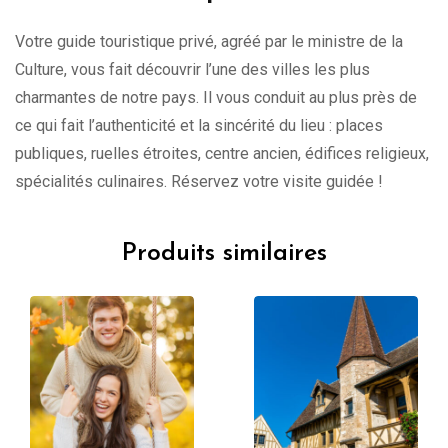
Votre guide touristique privé, agréé par le ministre de la
Culture, vous fait découvrir l’une des villes les plus
charmantes de notre pays. Il vous conduit au plus près de
ce qui fait l’authenticité et la sincérité du lieu : places
publiques, ruelles étroites, centre ancien, édifices religieux,
spécialités culinaires. Réservez votre visite guidée !
Produits similaires