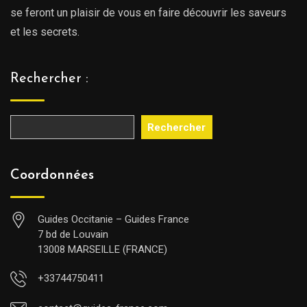
se feront un plaisir de vous en faire découvrir les saveurs
et les secrets.
Rechercher :
Rechercher
Coordonnées
Guides Occitanie – Guides France
7 bd de Louvain
13008 MARSEILLE (FRANCE)
+33744750411