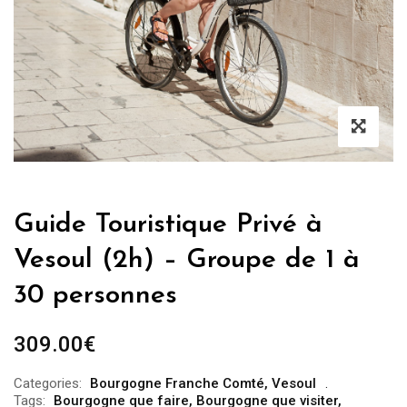
Guide Touristique Privé à
Vesoul (2h) – Groupe de 1 à
30 personnes
309.00
€
Categories:
Bourgogne Franche Comté
,
Vesoul
Tags:
Bourgogne que faire
,
Bourgogne que visiter
,