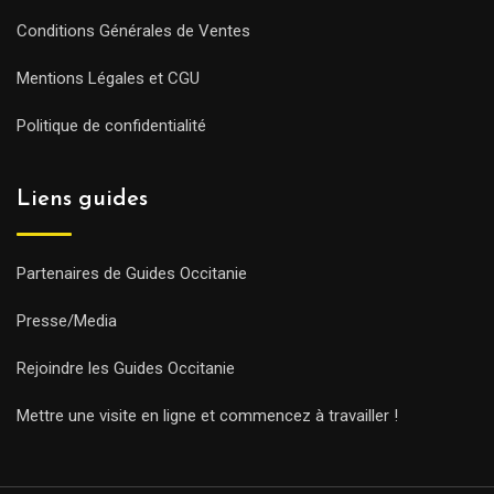
Conditions Générales de Ventes
Mentions Légales et CGU
Politique de confidentialité
Liens guides
Partenaires de Guides Occitanie
Presse/Media
Rejoindre les Guides Occitanie
Mettre une visite en ligne et commencez à travailler !