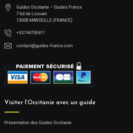
Guides Occitanie – Guides France
7 bd de Louvain
13008 MARSEILLE (FRANCE)
+33744750411
contact@guides-france.com
Visiter l’Occitanie avec un guide
Présentation des Guides Occitanie