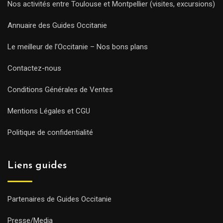
Nos activités entre Toulouse et Montpellier (visites, excursions)
Annuaire des Guides Occitanie
Le meilleur de l’Occitanie – Nos bons plans
Contactez-nous
Conditions Générales de Ventes
Mentions Légales et CGU
Politique de confidentialité
Liens guides
Partenaires de Guides Occitanie
Presse/Media