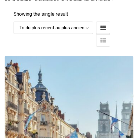
Showing the single result