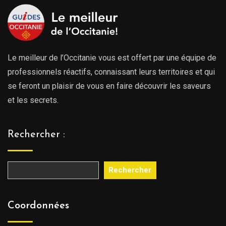
Le meilleur de l’Occitanie vous est offert par une équipe de
professionnels réactifs, connaissant leurs territoires et qui
se feront un plaisir de vous en faire découvrir les saveurs
et les secrets.
Rechercher :
Rechercher
Coordonnées