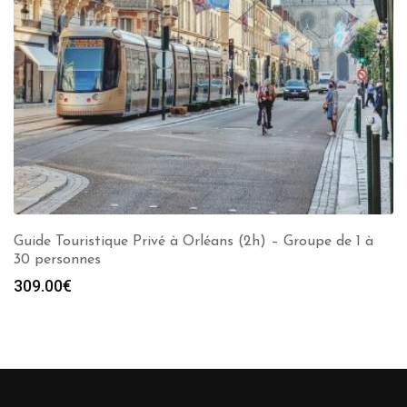
Guide Touristique Privé à Orléans (2h) – Groupe de 1 à
30 personnes
309.00
€