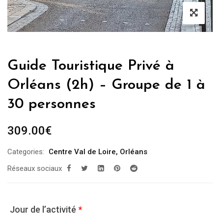
Guide Touristique Privé à
Orléans (2h) – Groupe de 1 à
30 personnes
309.00
€
Categories:
Centre Val de Loire
,
Orléans
Réseaux sociaux
Jour de l’activité
*