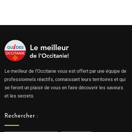
Le meilleur de l’Occitanie vous est offert par une équipe de
professionnels réactifs, connaissant leurs territoires et qui
se feront un plaisir de vous en faire découvrir les saveurs
et les secrets.
Rechercher :