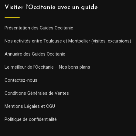
Visiter l’Occitanie avec un guide
Présentation des Guides Occitanie
Nos activités entre Toulouse et Montpellier (visites, excursions)
Annuaire des Guides Occitanie
Le meilleur de l’Occitanie – Nos bons plans
Contactez-nous
Conditions Générales de Ventes
Mentions Légales et CGU
Politique de confidentialité