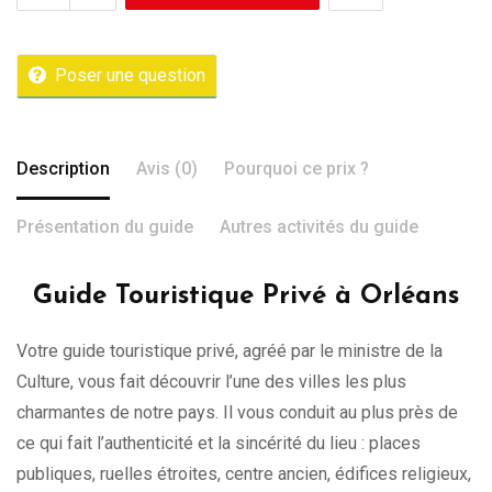
Poser une question
Description
Avis (0)
Pourquoi ce prix ?
Présentation du guide
Autres activités du guide
Guide Touristique Privé à Orléans
Votre guide touristique privé, agréé par le ministre de la
Culture, vous fait découvrir l’une des villes les plus
charmantes de notre pays. Il vous conduit au plus près de
ce qui fait l’authenticité et la sincérité du lieu : places
publiques, ruelles étroites, centre ancien, édifices religieux,