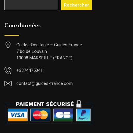
Rechercher
Coordonnées
Guides Occitanie – Guides France
7 bd de Louvain
13008 MARSEILLE (FRANCE)
+33744750411
contact@guides-france.com