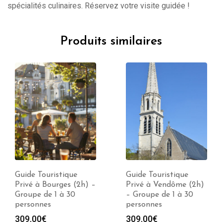
spécialités culinaires. Réservez votre visite guidée !
Produits similaires
Guide Touristique
Guide Touristique
Privé à Bourges (2h) –
Privé à Vendôme (2h)
Groupe de 1 à 30
– Groupe de 1 à 30
personnes
personnes
309.00
€
309.00
€