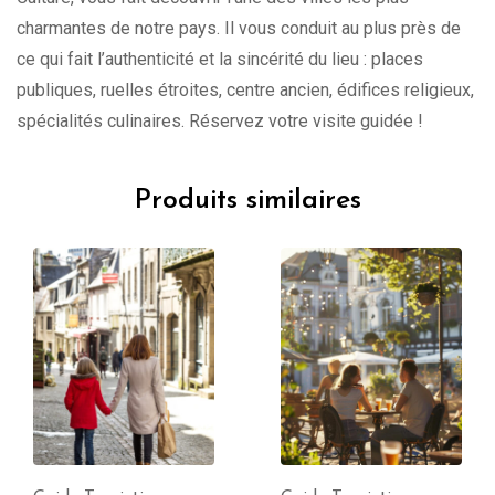
charmantes de notre pays. Il vous conduit au plus près de
ce qui fait l’authenticité et la sincérité du lieu : places
publiques, ruelles étroites, centre ancien, édifices religieux,
spécialités culinaires. Réservez votre visite guidée !
Produits similaires