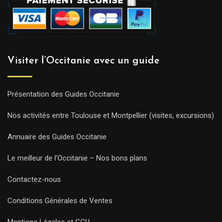
Visiter l’Occitanie avec un guide
Présentation des Guides Occitanie
Nos activités entre Toulouse et Montpellier (visites, excursions)
Annuaire des Guides Occitanie
Le meilleur de l’Occitanie – Nos bons plans
Contactez-nous
Conditions Générales de Ventes
Mentions Légales et CGU