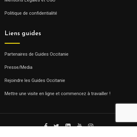
Politique de confidentialité
Liens guides
Partenaires de Guides Occitanie
Presse/Media
Rejoindre les Guides Occitanie
Mettre une visite en ligne et commencez à travailler !