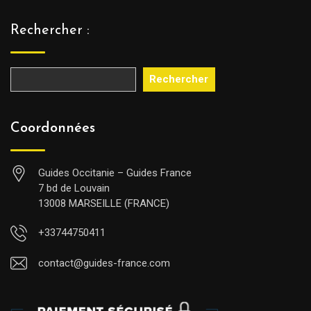
Rechercher :
Rechercher
Coordonnées
Guides Occitanie – Guides France
7 bd de Louvain
13008 MARSEILLE (FRANCE)
+33744750411
contact@guides-france.com