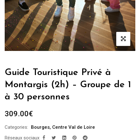
Guide Touristique Privé à
Montargis (2h) – Groupe de 1
à 30 personnes
309.00
€
Categories:
Bourges
,
Centre Val de Loire
Réseaux sociaux