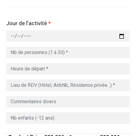
Jour de l’activité
*