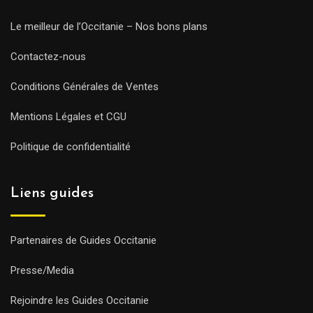
Le meilleur de l’Occitanie – Nos bons plans
Contactez-nous
Conditions Générales de Ventes
Mentions Légales et CGU
Politique de confidentialité
Liens guides
Partenaires de Guides Occitanie
Presse/Media
Rejoindre les Guides Occitanie