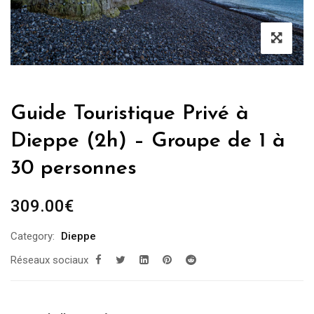
Guide Touristique Privé à
Dieppe (2h) – Groupe de 1 à
30 personnes
309.00
€
Category:
Dieppe
Réseaux sociaux