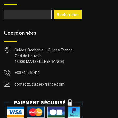
Rechercher
Coordonnées
Guides Occitanie – Guides France
7 bd de Louvain
13008 MARSEILLE (FRANCE)
+33744750411
contact@guides-france.com