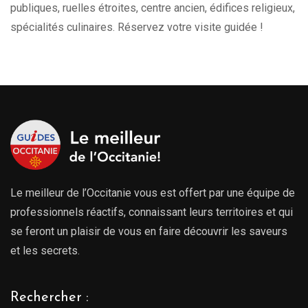
publiques, ruelles étroites, centre ancien, édifices religieux,
spécialités culinaires. Réservez votre visite guidée !
Le meilleur de l’Occitanie vous est offert par une équipe de
professionnels réactifs, connaissant leurs territoires et qui
se feront un plaisir de vous en faire découvrir les saveurs
et les secrets.
Rechercher :