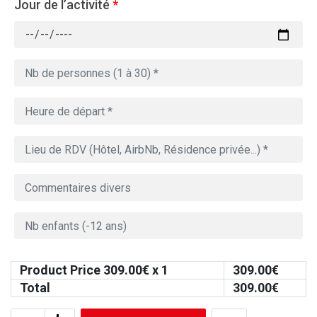
Jour de l’activité
*
Product Price
309.00
€ x 1
309.00
€
Total
309.00
€