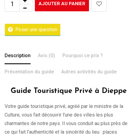
AJOUTER AU PANIER
Poser une question
Description
Avis (0)
Pourquoi ce prix ?
Présentation du guide
Autres activités du guide
Guide Touristique Privé à Dieppe
Votre guide touristique privé, agréé par le ministre de la
Culture, vous fait découvrir l’une des villes les plus
charmantes de notre pays. Il vous conduit au plus près de
ce qui fait l’authenticité et la sincérité du lieu : places