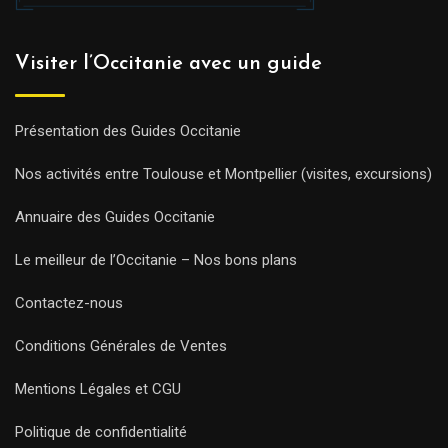
Visiter l’Occitanie avec un guide
Présentation des Guides Occitanie
Nos activités entre Toulouse et Montpellier (visites, excursions)
Annuaire des Guides Occitanie
Le meilleur de l’Occitanie – Nos bons plans
Contactez-nous
Conditions Générales de Ventes
Mentions Légales et CGU
Politique de confidentialité