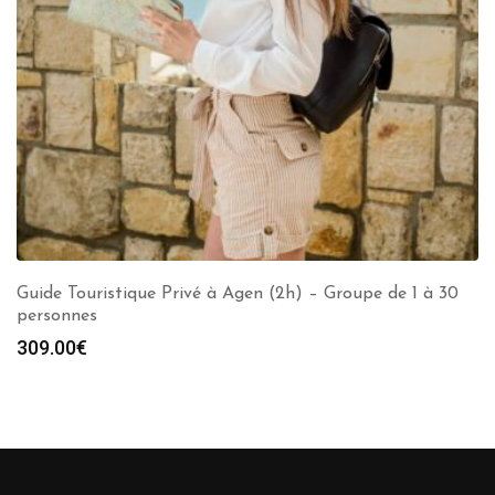
Guide Touristique Privé à Agen (2h) – Groupe de 1 à 30
personnes
309.00
€