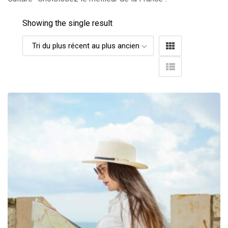
Showing the single result