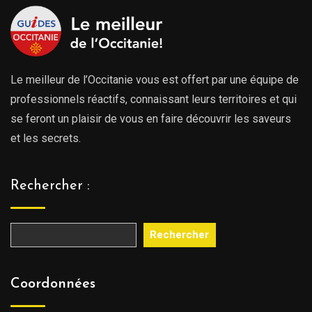
Le meilleur de l’Occitanie vous est offert par une équipe de
professionnels réactifs, connaissant leurs territoires et qui
se feront un plaisir de vous en faire découvrir les saveurs
et les secrets.
Rechercher :
Rechercher
Coordonnées