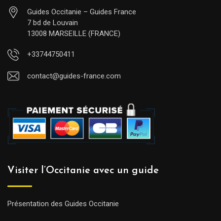
Guides Occitanie – Guides France
7 bd de Louvain
13008 MARSEILLE (FRANCE)
+33744750411
contact@guides-france.com
Visiter l’Occitanie avec un guide
Présentation des Guides Occitanie