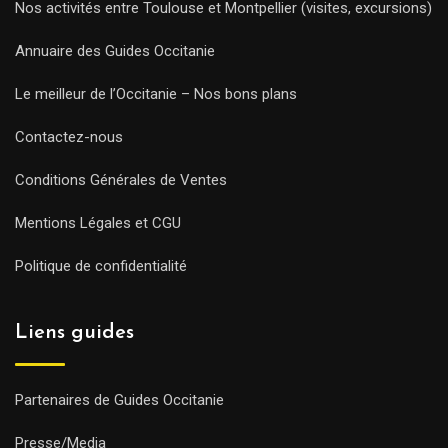
Nos activités entre Toulouse et Montpellier (visites, excursions)
Annuaire des Guides Occitanie
Le meilleur de l’Occitanie – Nos bons plans
Contactez-nous
Conditions Générales de Ventes
Mentions Légales et CGU
Politique de confidentialité
Liens guides
Partenaires de Guides Occitanie
Presse/Media