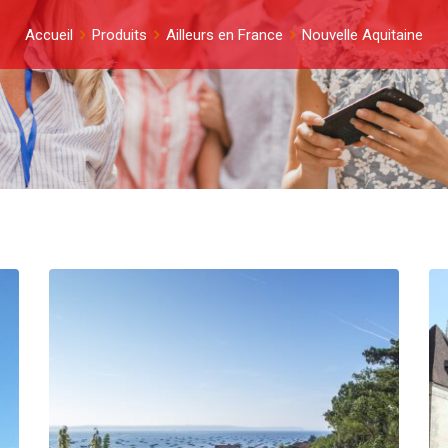
Accueil
Produits
Ailleurs en France
Nouvelle Aquitaine