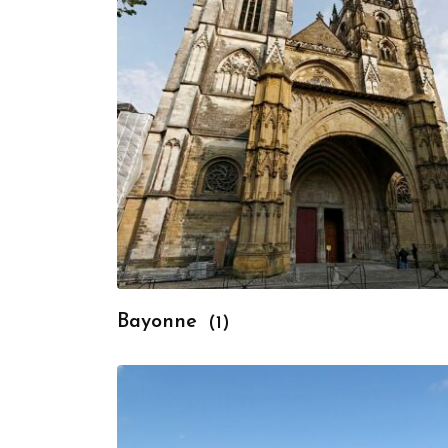
Bayonne
(1)