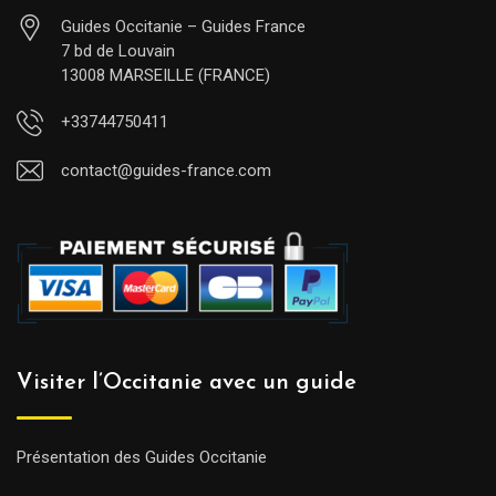
Guides Occitanie – Guides France
7 bd de Louvain
13008 MARSEILLE (FRANCE)
+33744750411
contact@guides-france.com
Visiter l’Occitanie avec un guide
Présentation des Guides Occitanie