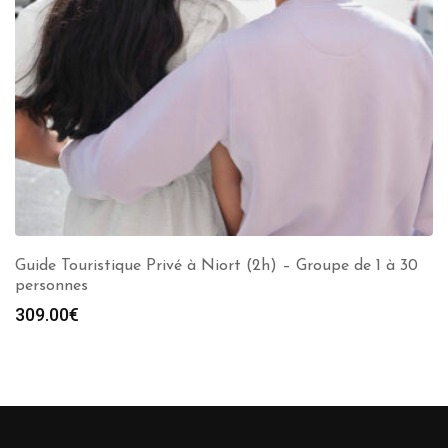
Guide Touristique Privé à Niort (2h) – Groupe de 1 à 30
personnes
309.00
€