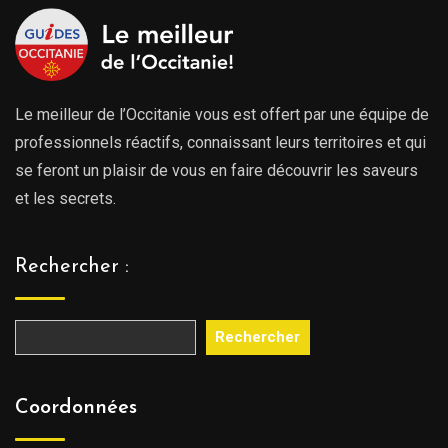
Le meilleur de l’Occitanie vous est offert par une équipe de
professionnels réactifs, connaissant leurs territoires et qui
se feront un plaisir de vous en faire découvrir les saveurs
et les secrets.
Rechercher :
Rechercher
Coordonnées