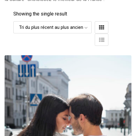
Showing the single result