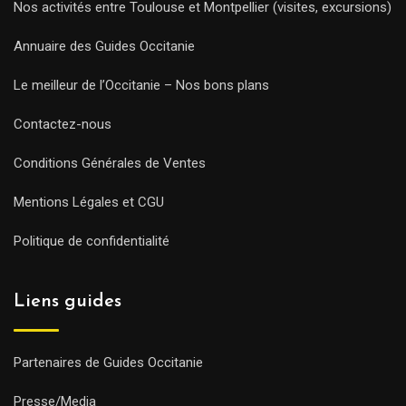
Nos activités entre Toulouse et Montpellier (visites, excursions)
Annuaire des Guides Occitanie
Le meilleur de l’Occitanie – Nos bons plans
Contactez-nous
Conditions Générales de Ventes
Mentions Légales et CGU
Politique de confidentialité
Liens guides
Partenaires de Guides Occitanie
Presse/Media