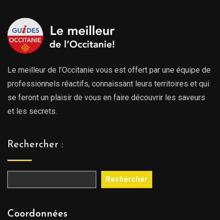
Le meilleur de l’Occitanie vous est offert par une équipe de
professionnels réactifs, connaissant leurs territoires et qui
se feront un plaisir de vous en faire découvrir les saveurs
et les secrets.
Rechercher :
Rechercher
Coordonnées