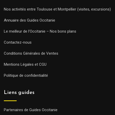
Nos activités entre Toulouse et Montpellier (visites, excursions)
Annuaire des Guides Occitanie
Le meilleur de l’Occitanie – Nos bons plans
Contactez-nous
Conditions Générales de Ventes
Mentions Légales et CGU
Politique de confidentialité
Liens guides
Partenaires de Guides Occitanie