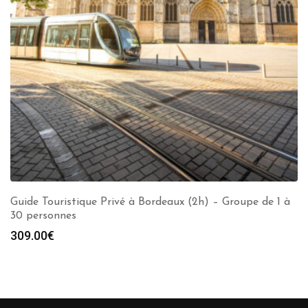
Guide Touristique Privé à Bordeaux (2h) – Groupe de 1 à
30 personnes
309.00
€