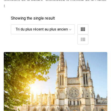
!
Showing the single result