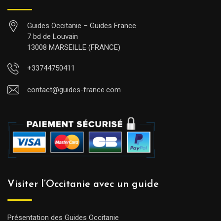
Guides Occitanie – Guides France
7 bd de Louvain
13008 MARSEILLE (FRANCE)
+33744750411
contact@guides-france.com
Visiter l’Occitanie avec un guide
Présentation des Guides Occitanie