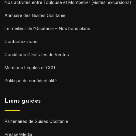
Nos activités entre Toulouse et Montpellier (visites, excursions)
Annuaire des Guides Occitanie
Le meilleur de l’Occitanie – Nos bons plans
Contactez-nous
Conditions Générales de Ventes
Mentions Légales et CGU
Politique de confidentialité
Liens guides
Partenaires de Guides Occitanie
Presse/Media