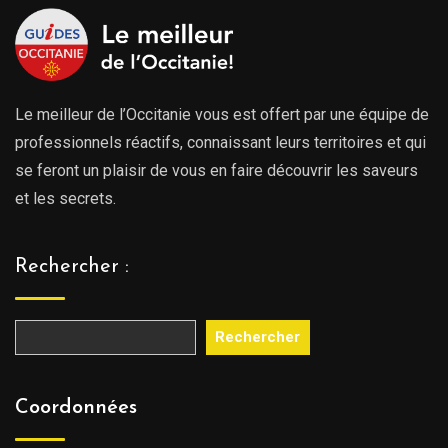
Le meilleur de l’Occitanie vous est offert par une équipe de
professionnels réactifs, connaissant leurs territoires et qui
se feront un plaisir de vous en faire découvrir les saveurs
et les secrets.
Rechercher :
Rechercher
Coordonnées