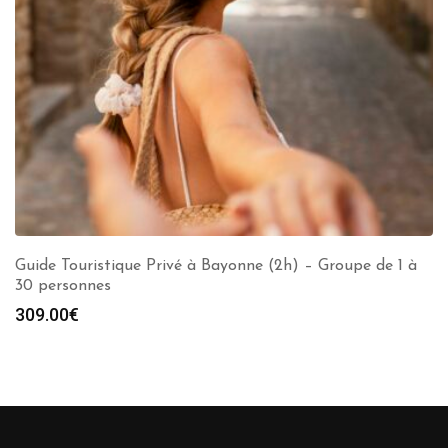
Guide Touristique Privé à Bayonne (2h) – Groupe de 1 à
30 personnes
309.00
€