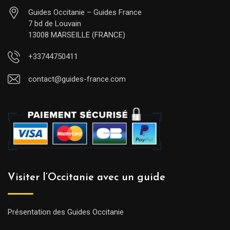
Guides Occitanie – Guides France
7 bd de Louvain
13008 MARSEILLE (FRANCE)
+33744750411
contact@guides-france.com
Visiter l’Occitanie avec un guide
Présentation des Guides Occitanie