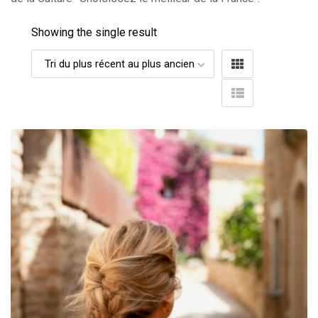
Showing the single result