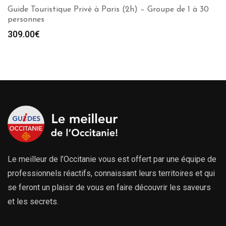
Guide Touristique Privé à Paris (2h) – Groupe de 1 à 30
personnes
309.00
€
Le meilleur de l’Occitanie vous est offert par une équipe de
professionnels réactifs, connaissant leurs territoires et qui
se feront un plaisir de vous en faire découvrir les saveurs
et les secrets.