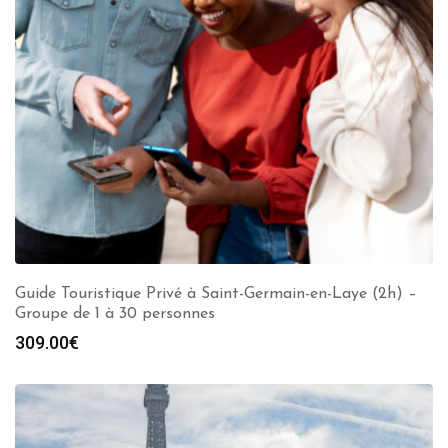
Guide Touristique Privé à Saint-Germain-en-Laye (2h) –
Groupe de 1 à 30 personnes
309.00
€