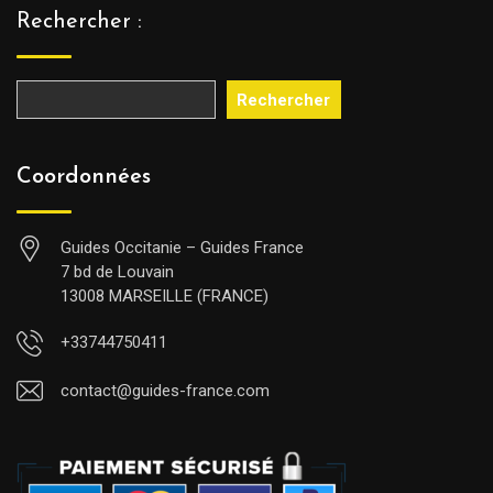
Rechercher :
Rechercher
Coordonnées
Guides Occitanie – Guides France
7 bd de Louvain
13008 MARSEILLE (FRANCE)
+33744750411
contact@guides-france.com