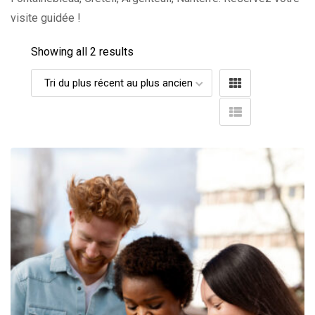
visite guidée !
Showing all 2 results