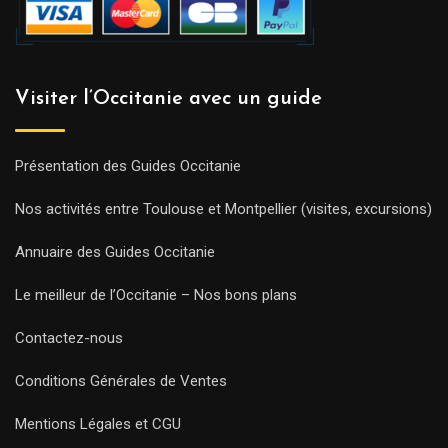
Visiter l’Occitanie avec un guide
Présentation des Guides Occitanie
Nos activités entre Toulouse et Montpellier (visites, excursions)
Annuaire des Guides Occitanie
Le meilleur de l’Occitanie – Nos bons plans
Contactez-nous
Conditions Générales de Ventes
Mentions Légales et CGU