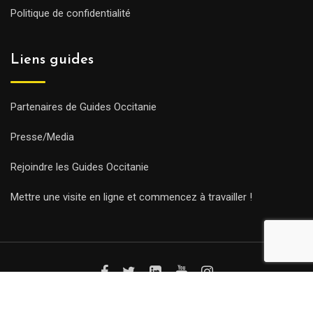
Politique de confidentialité
Liens guides
Partenaires de Guides Occitanie
Presse/Media
Rejoindre les Guides Occitanie
Mettre une visite en ligne et commencez à travailler !
© Copyright Guides 2021. Tous droits réservés.
Développement