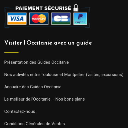
Visiter l’Occitanie avec un guide
Présentation des Guides Occitanie
Nos activités entre Toulouse et Montpellier (visites, excursions)
Annuaire des Guides Occitanie
Le meilleur de l’Occitanie – Nos bons plans
Contactez-nous
Conditions Générales de Ventes