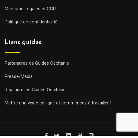
Mentions Légales et CGU
Politique de confidentialité
Liens guides
Partenaires de Guides Occitanie
Presse/Media
Rejoindre les Guides Occitanie
Mettre une visite en ligne et commencez à travailler !