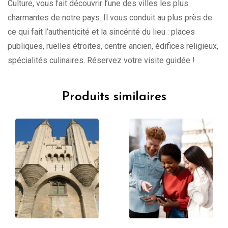
Culture, vous fait découvrir l’une des villes les plus
charmantes de notre pays. Il vous conduit au plus près de
ce qui fait l’authenticité et la sincérité du lieu : places
publiques, ruelles étroites, centre ancien, édifices religieux,
spécialités culinaires. Réservez votre visite guidée !
Produits similaires