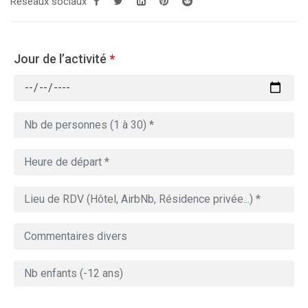
Réseaux sociaux
Jour de l’activité
*