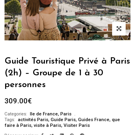
Guide Touristique Privé à Paris
(2h) – Groupe de 1 à 30
personnes
309.00
€
Categories:
Ile de France
,
Paris
Tags:
activités Paris
,
Guide Paris
,
Guides France
,
que
faire à Paris
,
visite à Paris
,
Visiter Paris