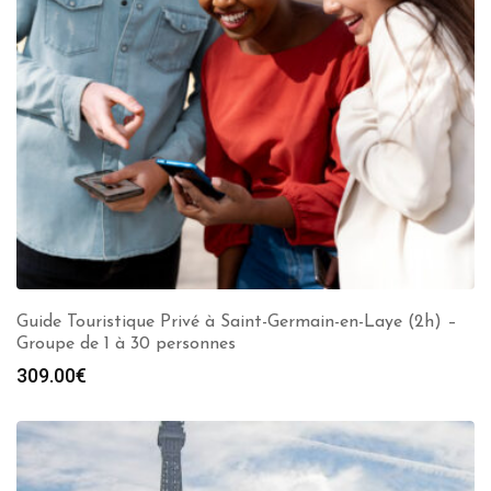
Guide Touristique Privé à Saint-Germain-en-Laye (2h) –
Groupe de 1 à 30 personnes
309.00
€