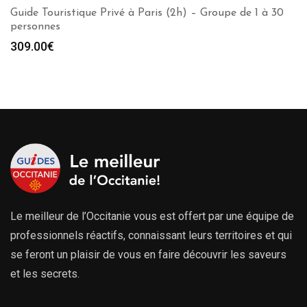
Guide Touristique Privé à Paris (2h) – Groupe de 1 à 30
personnes
309.00
€
Le meilleur de l’Occitanie vous est offert par une équipe de
professionnels réactifs, connaissant leurs territoires et qui
se feront un plaisir de vous en faire découvrir les saveurs
et les secrets.