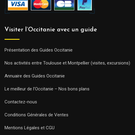
Visiter l’Occitanie avec un guide
Présentation des Guides Occitanie
Nos activités entre Toulouse et Montpellier (visites, excursions)
Annuaire des Guides Occitanie
Le meilleur de l’Occitanie – Nos bons plans
Contactez-nous
Conditions Générales de Ventes
Mentions Légales et CGU