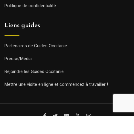
Politique de confidentialité
Liens guides
Partenaires de Guides Occitanie
Presse/Media
Rejoindre les Guides Occitanie
Mettre une visite en ligne et commencez à travailler !
© Copyright Guides 2021. Tous droits réservés.
Développement