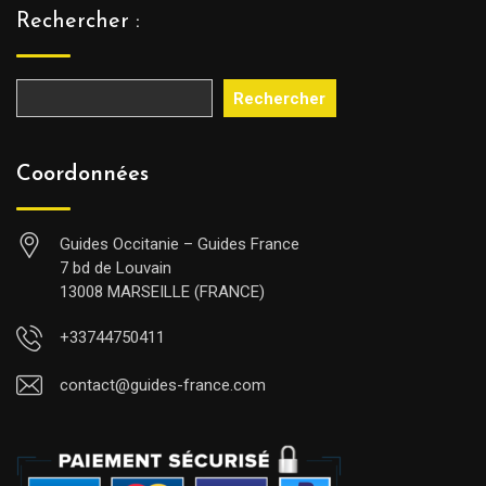
Rechercher :
Rechercher
Coordonnées
Guides Occitanie – Guides France
7 bd de Louvain
13008 MARSEILLE (FRANCE)
+33744750411
contact@guides-france.com