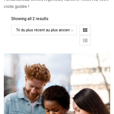
visite guidée !
Showing all 2 results