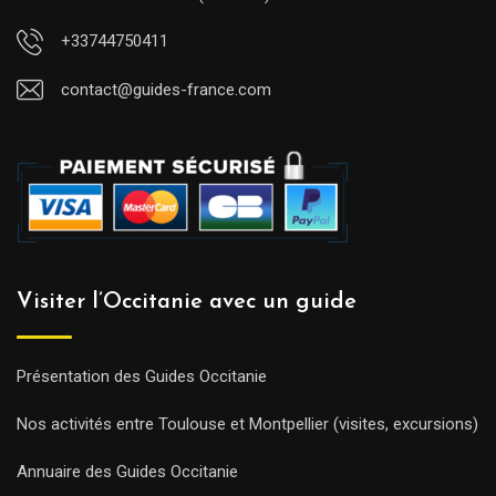
+33744750411
contact@guides-france.com
Visiter l’Occitanie avec un guide
Présentation des Guides Occitanie
Nos activités entre Toulouse et Montpellier (visites, excursions)
Annuaire des Guides Occitanie