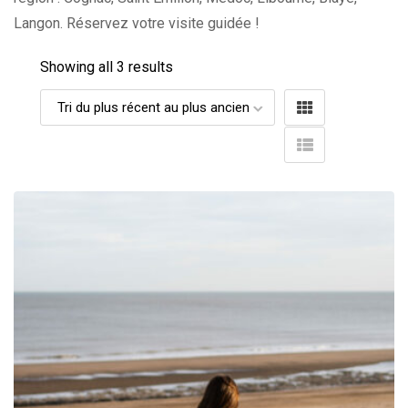
Langon. Réservez votre visite guidée !
Showing all 3 results