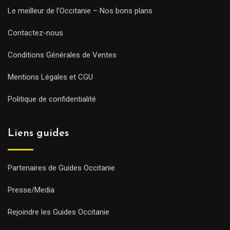
Le meilleur de l’Occitanie – Nos bons plans
Contactez-nous
Conditions Générales de Ventes
Mentions Légales et CGU
Politique de confidentialité
Liens guides
Partenaires de Guides Occitanie
Presse/Media
Rejoindre les Guides Occitanie