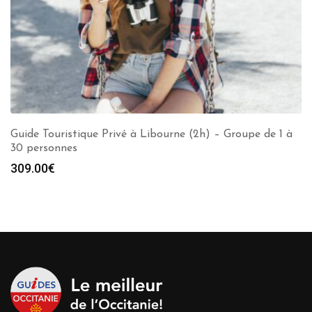
Guide Touristique Privé à Libourne (2h) – Groupe de 1 à
30 personnes
309.00
€