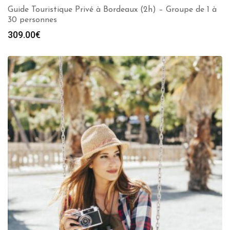
Guide Touristique Privé à Bordeaux (2h) – Groupe de 1 à
30 personnes
309.00
€