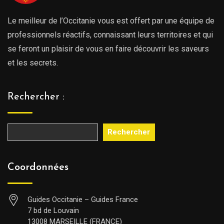
Le meilleur de l’Occitanie vous est offert par une équipe de
professionnels réactifs, connaissant leurs territoires et qui
se feront un plaisir de vous en faire découvrir les saveurs
et les secrets.
Rechercher :
Rechercher
Coordonnées
Guides Occitanie – Guides France
7 bd de Louvain
13008 MARSEILLE (FRANCE)