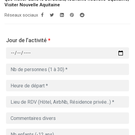
Visiter Nouvelle Aquitaine
Réseaux sociaux
Jour de l’activité
*