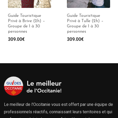
Guide Touristique
Guide Touristique
Privé à Brive (2h) –
Privé à Tulle (2h) –
Groupe de 1 à 30
Groupe de 1 à 30
personnes
personnes
309.00
€
309.00
€
Le meilleur de l’Occitanie vous est offert par une équipe de
professionnels réactifs, connaissant leurs territoires et qui