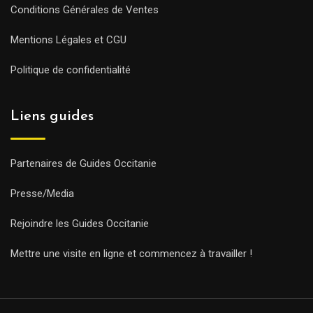
Conditions Générales de Ventes
Mentions Légales et CGU
Politique de confidentialité
Liens guides
Partenaires de Guides Occitanie
Presse/Media
Rejoindre les Guides Occitanie
Mettre une visite en ligne et commencez à travailler !