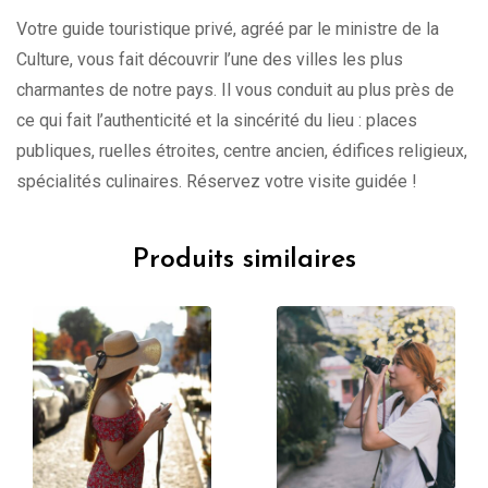
Votre guide touristique privé, agréé par le ministre de la
Culture, vous fait découvrir l’une des villes les plus
charmantes de notre pays. Il vous conduit au plus près de
ce qui fait l’authenticité et la sincérité du lieu : places
publiques, ruelles étroites, centre ancien, édifices religieux,
spécialités culinaires. Réservez votre visite guidée !
Produits similaires