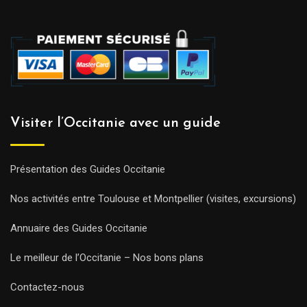
Visiter l’Occitanie avec un guide
Présentation des Guides Occitanie
Nos activités entre Toulouse et Montpellier (visites, excursions)
Annuaire des Guides Occitanie
Le meilleur de l’Occitanie – Nos bons plans
Contactez-nous