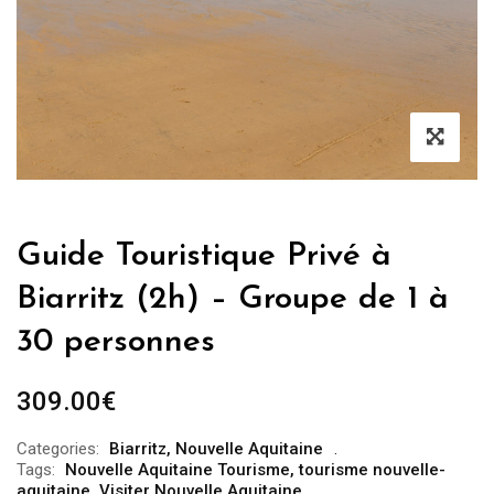
Guide Touristique Privé à
Biarritz (2h) – Groupe de 1 à
30 personnes
309.00
€
Categories:
Biarritz
,
Nouvelle Aquitaine
Tags:
Nouvelle Aquitaine Tourisme
,
tourisme nouvelle-
aquitaine
,
Visiter Nouvelle Aquitaine