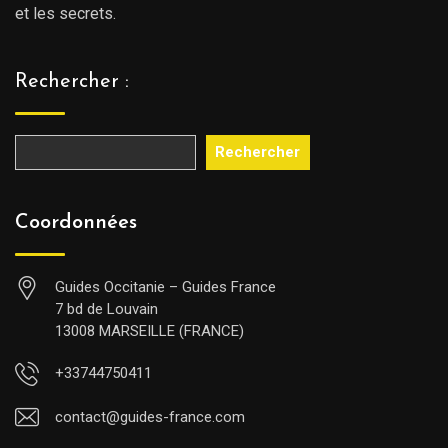
et les secrets.
Rechercher :
Rechercher
Coordonnées
Guides Occitanie – Guides France
7 bd de Louvain
13008 MARSEILLE (FRANCE)
+33744750411
contact@guides-france.com