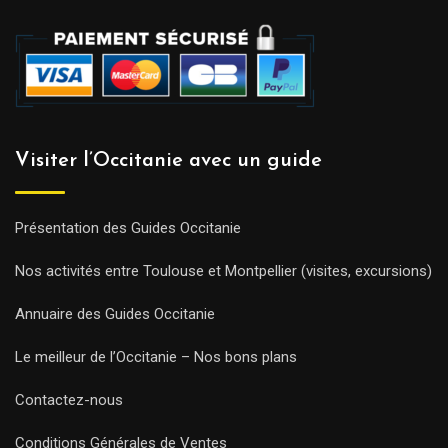
Visiter l’Occitanie avec un guide
Présentation des Guides Occitanie
Nos activités entre Toulouse et Montpellier (visites, excursions)
Annuaire des Guides Occitanie
Le meilleur de l’Occitanie – Nos bons plans
Contactez-nous
Conditions Générales de Ventes