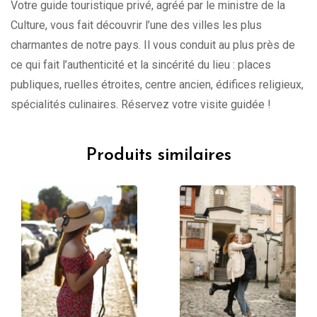
Votre guide touristique privé, agréé par le ministre de la
Culture, vous fait découvrir l’une des villes les plus
charmantes de notre pays. Il vous conduit au plus près de
ce qui fait l’authenticité et la sincérité du lieu : places
publiques, ruelles étroites, centre ancien, édifices religieux,
spécialités culinaires. Réservez votre visite guidée !
Produits similaires