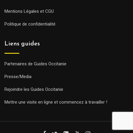
Mentions Légales et CGU
Politique de confidentialité
Liens guides
Partenaires de Guides Occitanie
Presse/Media
Rejoindre les Guides Occitanie
Mettre une visite en ligne et commencez à travailler !