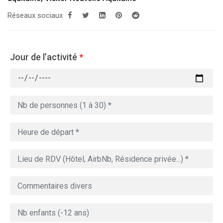
Réseaux sociaux
Jour de l’activité
*