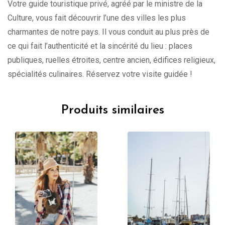
Votre guide touristique privé, agréé par le ministre de la
Culture, vous fait découvrir l’une des villes les plus
charmantes de notre pays. Il vous conduit au plus près de
ce qui fait l’authenticité et la sincérité du lieu : places
publiques, ruelles étroites, centre ancien, édifices religieux,
spécialités culinaires. Réservez votre visite guidée !
Produits similaires