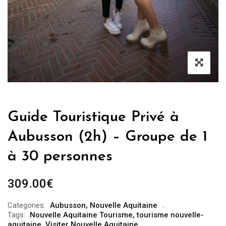
Guide Touristique Privé à
Aubusson (2h) – Groupe de 1
à 30 personnes
309.00
€
Categories:
Aubusson
,
Nouvelle Aquitaine
Tags:
Nouvelle Aquitaine Tourisme
,
tourisme nouvelle-
aquitaine
,
Visiter Nouvelle Aquitaine