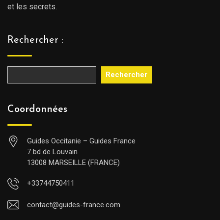
et les secrets.
Rechercher :
Rechercher
Coordonnées
Guides Occitanie – Guides France
7 bd de Louvain
13008 MARSEILLE (FRANCE)
+33744750411
contact@guides-france.com