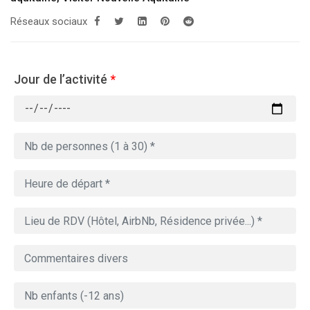
Réseaux sociaux
Jour de l’activité
*