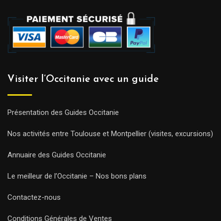
Visiter l’Occitanie avec un guide
Présentation des Guides Occitanie
Nos activités entre Toulouse et Montpellier (visites, excursions)
Annuaire des Guides Occitanie
Le meilleur de l’Occitanie – Nos bons plans
Contactez-nous
Conditions Générales de Ventes