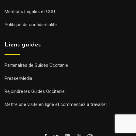
Mentions Légales et CGU
Politique de confidentialité
Liens guides
Partenaires de Guides Occitanie
Presse/Media
Rejoindre les Guides Occitanie
Mettre une visite en ligne et commencez à travailler !