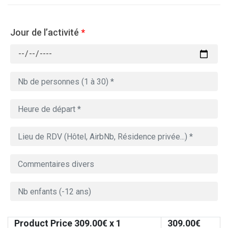
Jour de l’activité
*
Product Price
309.00
€ x 1
309.00
€