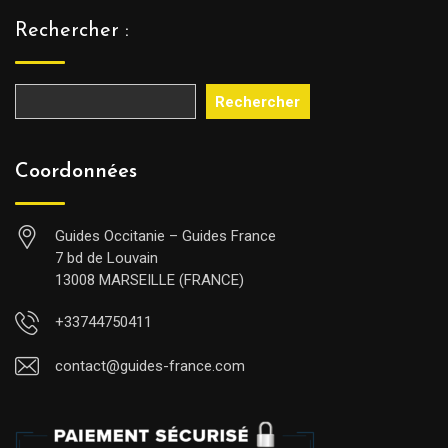
Rechercher :
Rechercher
Coordonnées
Guides Occitanie – Guides France
7 bd de Louvain
13008 MARSEILLE (FRANCE)
+33744750411
contact@guides-france.com