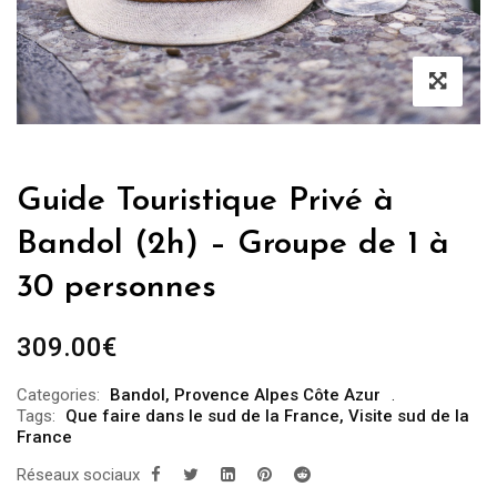
Guide Touristique Privé à
Bandol (2h) – Groupe de 1 à
30 personnes
309.00
€
Categories:
Bandol
,
Provence Alpes Côte Azur
Tags:
Que faire dans le sud de la France
,
Visite sud de la
France
Réseaux sociaux