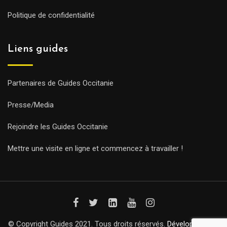
Politique de confidentialité
Liens guides
Partenaires de Guides Occitanie
Presse/Media
Rejoindre les Guides Occitanie
Mettre une visite en ligne et commencez à travailler !
© Copyright Guides 2021. Tous droits réservés.
Développement