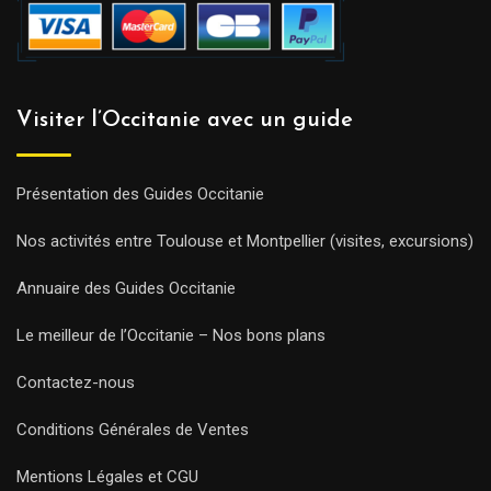
Visiter l’Occitanie avec un guide
Présentation des Guides Occitanie
Nos activités entre Toulouse et Montpellier (visites, excursions)
Annuaire des Guides Occitanie
Le meilleur de l’Occitanie – Nos bons plans
Contactez-nous
Conditions Générales de Ventes
Mentions Légales et CGU