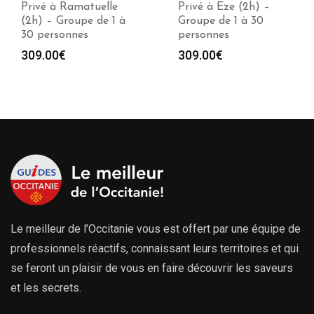
Privé à Ramatuelle
Privé à Eze (2h) –
(2h) – Groupe de 1 à
Groupe de 1 à 30
30 personnes
personnes
309.00
€
309.00
€
Le meilleur de l’Occitanie vous est offert par une équipe de
professionnels réactifs, connaissant leurs territoires et qui
se feront un plaisir de vous en faire découvrir les saveurs
et les secrets.