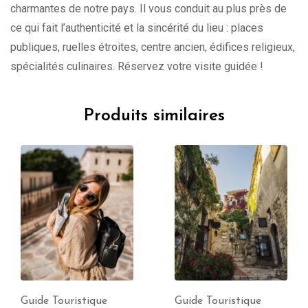
charmantes de notre pays. Il vous conduit au plus près de
ce qui fait l’authenticité et la sincérité du lieu : places
publiques, ruelles étroites, centre ancien, édifices religieux,
spécialités culinaires. Réservez votre visite guidée !
Produits similaires
Guide Touristique
Guide Touristique