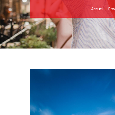
Accueil
Pro