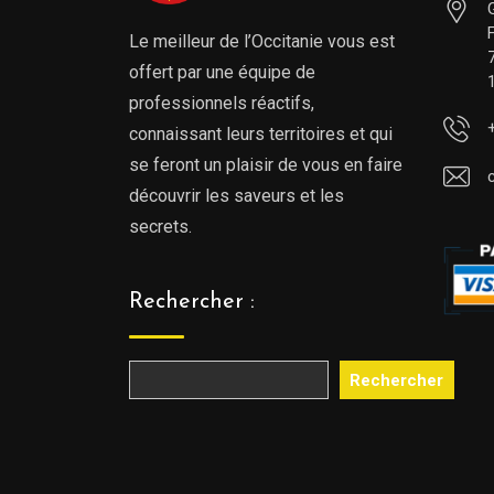
Le meilleur de l’Occitanie vous est
offert par une équipe de
professionnels réactifs,
connaissant leurs territoires et qui
se feront un plaisir de vous en faire
découvrir les saveurs et les
secrets.
Rechercher :
Rechercher