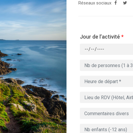
Réseaux sociaux
Jour de l’activité
*