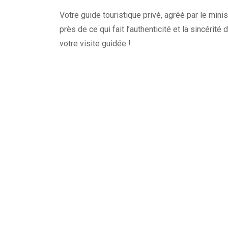
Votre guide touristique privé, agréé par le minis
près de ce qui fait l’authenticité et la sincérité
votre visite guidée !