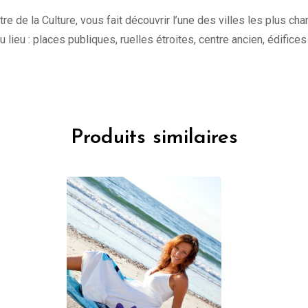
tre de la Culture, vous fait découvrir l’une des villes les plus c
 du lieu : places publiques, ruelles étroites, centre ancien, édifice
Produits similaires