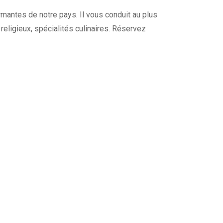
harmantes de notre pays. Il vous conduit au plus
s religieux, spécialités culinaires. Réservez