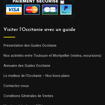
Visiter l’Occitanie avec un guide
Présentation des Guides Occitanie
Nos activités entre Toulouse et Montpellier (visites, excursions)
Annuaire des Guides Occitanie
Le meilleur de l’Occitanie – Nos bons plans
Contactez-nous
Conditions Générales de Ventes