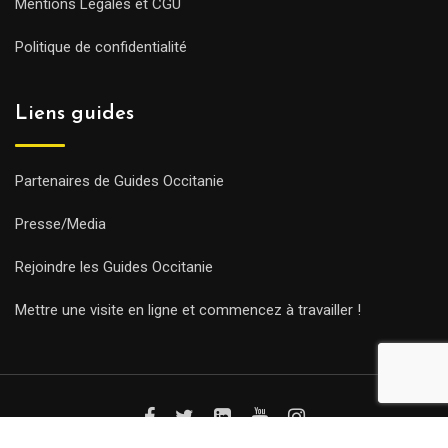
Mentions Légales et CGU
Politique de confidentialité
Liens guides
Partenaires de Guides Occitanie
Presse/Media
Rejoindre les Guides Occitanie
Mettre une visite en ligne et commencez à travailler !