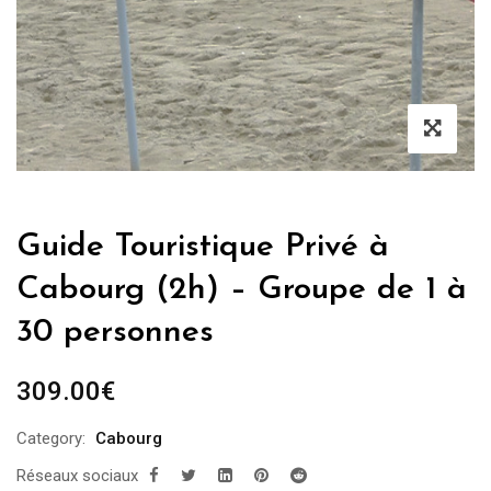
Guide Touristique Privé à
Cabourg (2h) – Groupe de 1 à
30 personnes
309.00
€
Category:
Cabourg
Réseaux sociaux