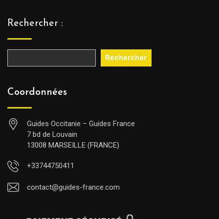
Rechercher :
Rechercher
Coordonnées
Guides Occitanie – Guides France
7 bd de Louvain
13008 MARSEILLE (FRANCE)
+33744750411
contact@guides-france.com