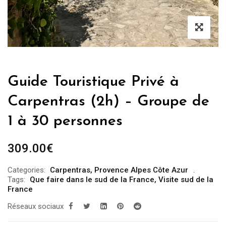
Guide Touristique Privé à
Carpentras (2h) – Groupe de
1 à 30 personnes
309.00
€
Categories:
Carpentras
,
Provence Alpes Côte Azur
Tags:
Que faire dans le sud de la France
,
Visite sud de la
France
Réseaux sociaux