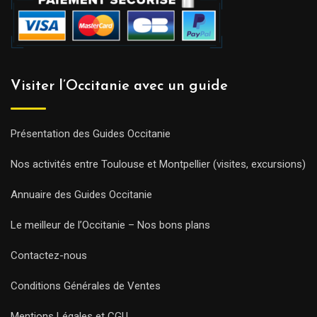
Visiter l’Occitanie avec un guide
Présentation des Guides Occitanie
Nos activités entre Toulouse et Montpellier (visites, excursions)
Annuaire des Guides Occitanie
Le meilleur de l’Occitanie – Nos bons plans
Contactez-nous
Conditions Générales de Ventes
Mentions Légales et CGU