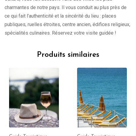
charmantes de notre pays. Il vous conduit au plus près de
ce qui fait l’authenticité et la sincérité du lieu : places
publiques, ruelles étroites, centre ancien, édifices religieux,
spécialités culinaires. Réservez votre visite guidée !
Produits similaires