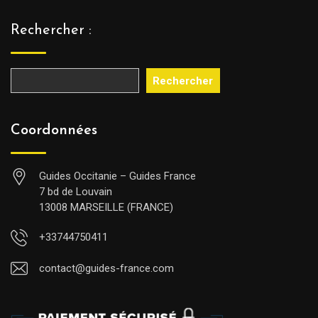
Rechercher :
Rechercher
Coordonnées
Guides Occitanie – Guides France
7 bd de Louvain
13008 MARSEILLE (FRANCE)
+33744750411
contact@guides-france.com