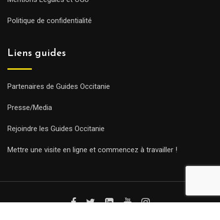
Politique de confidentialité
Liens guides
Partenaires de Guides Occitanie
Presse/Media
Rejoindre les Guides Occitanie
Mettre une visite en ligne et commencez à travailler !