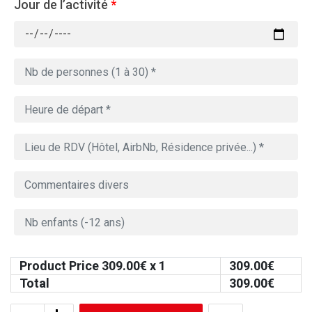
Jour de l’activité
*
Product Price
309.00
€ x 1
309.00
€
Total
309.00
€