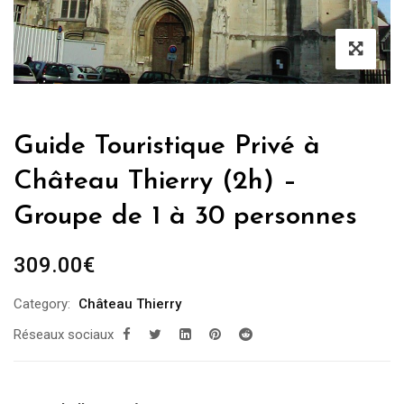
Guide Touristique Privé à
Château Thierry (2h) –
Groupe de 1 à 30 personnes
309.00
€
Category:
Château Thierry
Réseaux sociaux