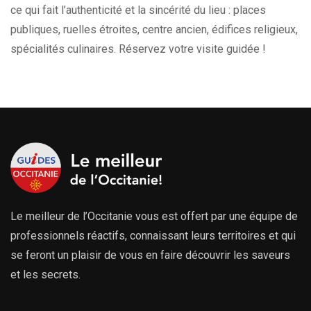
ce qui fait l’authenticité et la sincérité du lieu : places
publiques, ruelles étroites, centre ancien, édifices religieux,
spécialités culinaires. Réservez votre visite guidée !
Le meilleur de l’Occitanie vous est offert par une équipe de
professionnels réactifs, connaissant leurs territoires et qui
se feront un plaisir de vous en faire découvrir les saveurs
et les secrets.