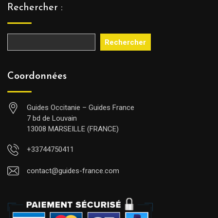
Rechercher :
Rechercher
Coordonnées
Guides Occitanie – Guides France
7 bd de Louvain
13008 MARSEILLE (FRANCE)
+33744750411
contact@guides-france.com