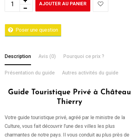
AJOUTER AU PANIER
Poser une question
Description
Avis (0)
Pourquoi ce prix ?
Présentation du guide
Autres activités du guide
Guide Touristique Privé à Château
Thierry
Votre guide touristique privé, agréé par le ministre de la
Culture, vous fait découvrir l’une des villes les plus
charmantes de notre pays. Il vous conduit au plus près de