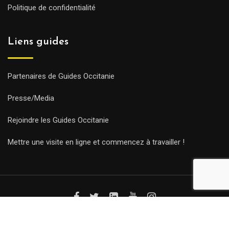
Politique de confidentialité
Liens guides
Partenaires de Guides Occitanie
Presse/Media
Rejoindre les Guides Occitanie
Mettre une visite en ligne et commencez à travailler !
© Copyright Guides 2021. Tous droits réservés.
Développement