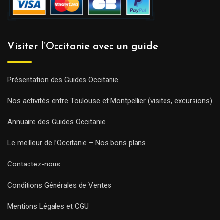
Visiter l’Occitanie avec un guide
Présentation des Guides Occitanie
Nos activités entre Toulouse et Montpellier (visites, excursions)
Annuaire des Guides Occitanie
Le meilleur de l’Occitanie – Nos bons plans
Contactez-nous
Conditions Générales de Ventes
Mentions Légales et CGU