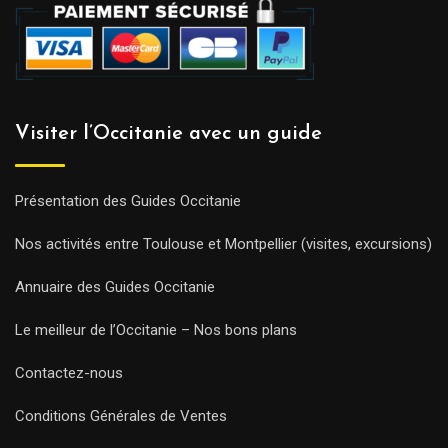
Visiter l’Occitanie avec un guide
Présentation des Guides Occitanie
Nos activités entre Toulouse et Montpellier (visites, excursions)
Annuaire des Guides Occitanie
Le meilleur de l’Occitanie – Nos bons plans
Contactez-nous
Conditions Générales de Ventes