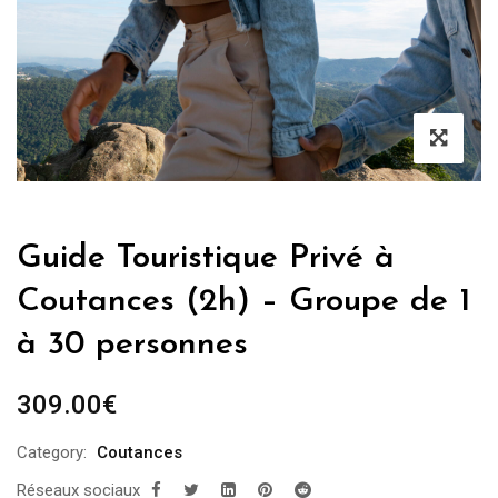
Guide Touristique Privé à
Coutances (2h) – Groupe de 1
à 30 personnes
309.00
€
Category:
Coutances
Réseaux sociaux