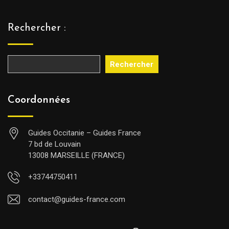
Rechercher :
Rechercher
Coordonnées
Guides Occitanie – Guides France
7 bd de Louvain
13008 MARSEILLE (FRANCE)
+33744750411
contact@guides-france.com