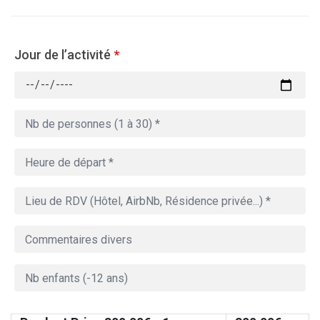
Jour de l’activité
*