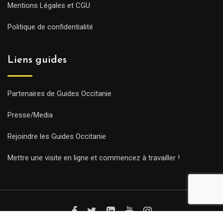
Mentions Légales et CGU
Politique de confidentialité
Liens guides
Partenaires de Guides Occitanie
Presse/Media
Rejoindre les Guides Occitanie
Mettre une visite en ligne et commencez à travailler !