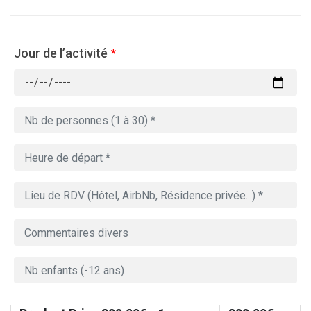
Jour de l’activité
*