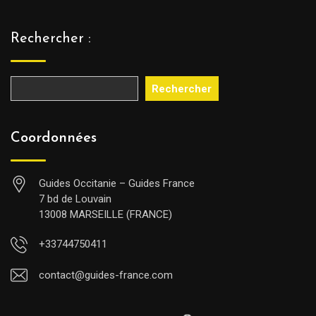
Rechercher :
Rechercher
Coordonnées
Guides Occitanie – Guides France
7 bd de Louvain
13008 MARSEILLE (FRANCE)
+33744750411
contact@guides-france.com