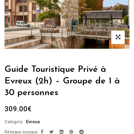
Guide Touristique Privé à
Evreux (2h) – Groupe de 1 à
30 personnes
309.00
€
Category:
Evreux
Réseaux sociaux