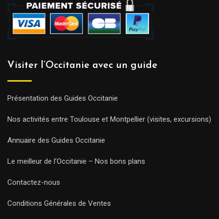
Visiter l’Occitanie avec un guide
Présentation des Guides Occitanie
Nos activités entre Toulouse et Montpellier (visites, excursions)
Annuaire des Guides Occitanie
Le meilleur de l’Occitanie – Nos bons plans
Contactez-nous
Conditions Générales de Ventes