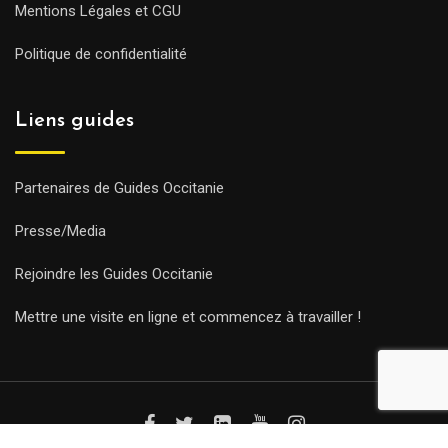
Mentions Légales et CGU
Politique de confidentialité
Liens guides
Partenaires de Guides Occitanie
Presse/Media
Rejoindre les Guides Occitanie
Mettre une visite en ligne et commencez à travailler !