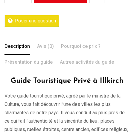
Poser une question
Description
Avis (0)
Pourquoi ce prix ?
Présentation du guide
Autres activités du guide
Guide Touristique Privé à Illkirch
Votre guide touristique privé, agréé par le ministre de la
Culture, vous fait découvrir l’une des villes les plus
charmantes de notre pays. Il vous conduit au plus près de
ce qui fait l’authenticité et la sincérité du lieu : places
publiques, ruelles étroites, centre ancien, édifices religieux,