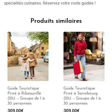
spécialités culinaires. Réservez votre visite guidée !
Produits similaires
Guide Touristique
Guide Touristique
Privé à Ribeauvillé
Privé à Sarrebourg
(2h) – Groupe de 1 à
(2h) – Groupe de 1 à
30 personnes
30 personnes
309.00
€
309.00
€