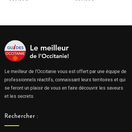
Le meilleur de l’Occitanie vous est offert par une équipe de
professionnels réactifs, connaissant leurs territoires et qui
se feront un plaisir de vous en faire découvrir les saveurs
et les secrets.
Rechercher :