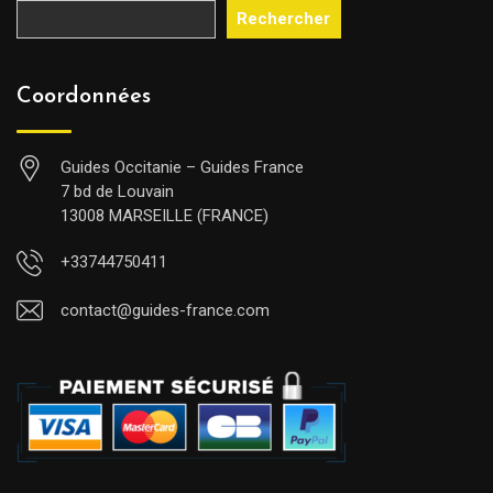
Rechercher
Coordonnées
Guides Occitanie – Guides France
7 bd de Louvain
13008 MARSEILLE (FRANCE)
+33744750411
contact@guides-france.com