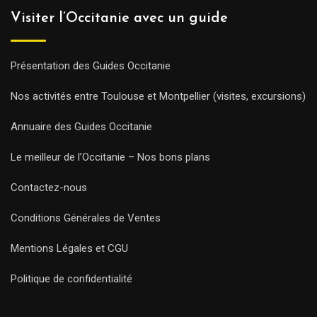
Visiter l’Occitanie avec un guide
Présentation des Guides Occitanie
Nos activités entre Toulouse et Montpellier (visites, excursions)
Annuaire des Guides Occitanie
Le meilleur de l’Occitanie – Nos bons plans
Contactez-nous
Conditions Générales de Ventes
Mentions Légales et CGU
Politique de confidentialité