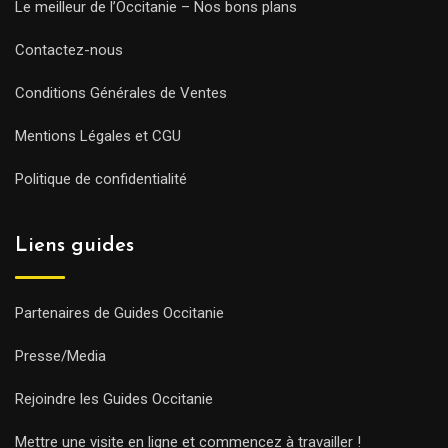
Le meilleur de l’Occitanie – Nos bons plans
Contactez-nous
Conditions Générales de Ventes
Mentions Légales et CGU
Politique de confidentialité
Liens guides
Partenaires de Guides Occitanie
Presse/Media
Rejoindre les Guides Occitanie
Mettre une visite en ligne et commencez à travailler !