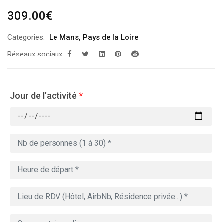
309.00
€
Categories:
Le Mans
,
Pays de la Loire
Réseaux sociaux
Jour de l’activité
*