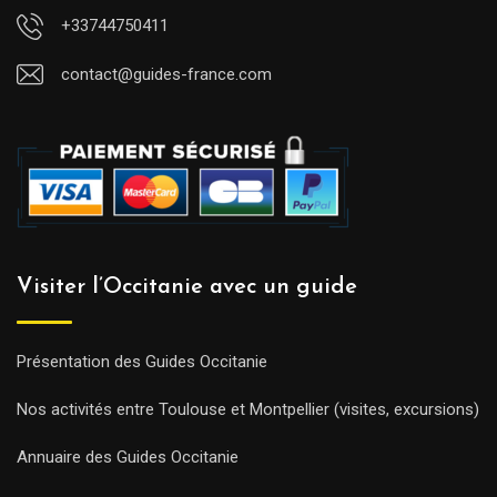
+33744750411
contact@guides-france.com
Visiter l’Occitanie avec un guide
Présentation des Guides Occitanie
Nos activités entre Toulouse et Montpellier (visites, excursions)
Annuaire des Guides Occitanie