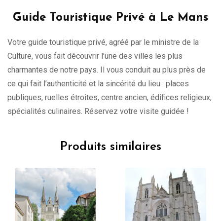
Guide Touristique Privé à Le Mans
Votre guide touristique privé, agréé par le ministre de la
Culture, vous fait découvrir l’une des villes les plus
charmantes de notre pays. Il vous conduit au plus près de
ce qui fait l’authenticité et la sincérité du lieu : places
publiques, ruelles étroites, centre ancien, édifices religieux,
spécialités culinaires. Réservez votre visite guidée !
Produits similaires