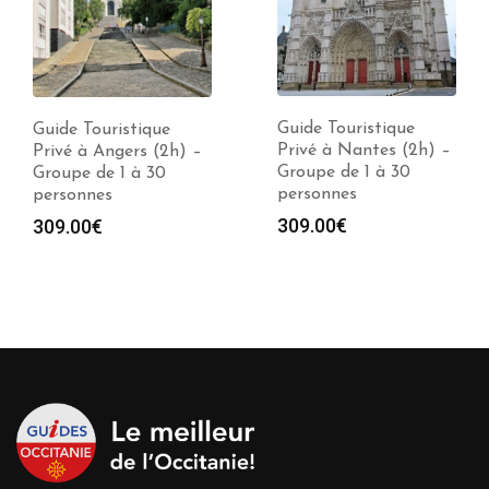
Guide Touristique
Guide Touristique
Privé à Nantes (2h) –
Privé à Angers (2h) –
Groupe de 1 à 30
Groupe de 1 à 30
personnes
personnes
309.00
€
309.00
€