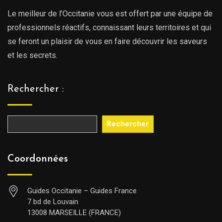
Le meilleur de l’Occitanie vous est offert par une équipe de
professionnels réactifs, connaissant leurs territoires et qui
se feront un plaisir de vous en faire découvrir les saveurs
et les secrets.
Rechercher :
Rechercher
Coordonnées
Guides Occitanie – Guides France
7 bd de Louvain
13008 MARSEILLE (FRANCE)