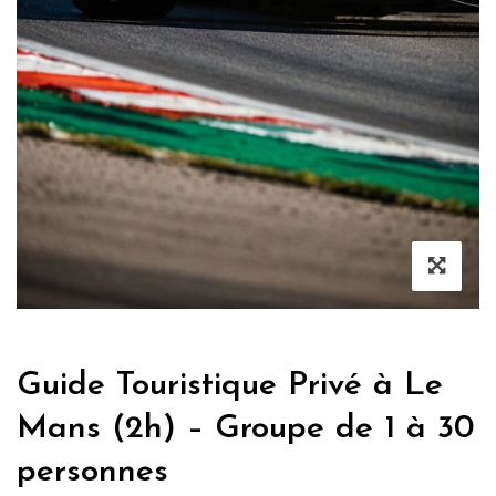
Guide Touristique Privé à Le
Mans (2h) – Groupe de 1 à 30
personnes