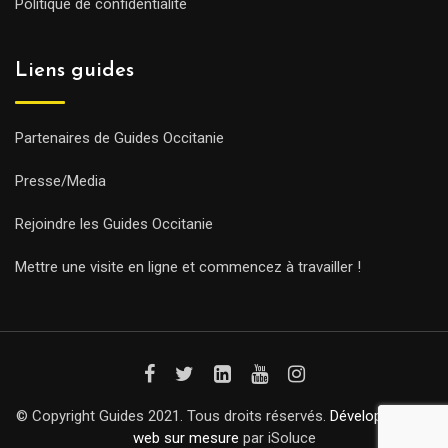
Politique de confidentialité
Liens guides
Partenaires de Guides Occitanie
Presse/Media
Rejoindre les Guides Occitanie
Mettre une visite en ligne et commencez à travailler !
© Copyright Guides 2021. Tous droits réservés.
Développement
web sur mesure
par iSoluce