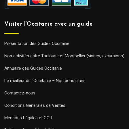
Visiter l’Occitanie avec un guide
Présentation des Guides Occitanie
Nos activités entre Toulouse et Montpellier (visites, excursions)
Annuaire des Guides Occitanie
Le meilleur de l’Occitanie – Nos bons plans
Contactez-nous
Conditions Générales de Ventes
Mentions Légales et CGU