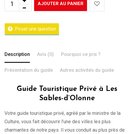
AJOUTER AU PANIER
Poser une question
Description
Avis (0)
Pourquoi ce prix ?
Présentation du guide
Autres activités du guide
Guide Touristique Privé à Les
Sables-d’Olonne
Votre guide touristique privé, agréé par le ministre de la
Culture, vous fait découvrir l’une des villes les plus
charmantes de notre pays. Il vous conduit au plus près de