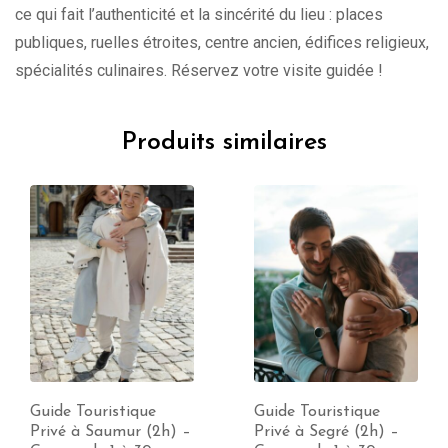
ce qui fait l’authenticité et la sincérité du lieu : places
publiques, ruelles étroites, centre ancien, édifices religieux,
spécialités culinaires. Réservez votre visite guidée !
Produits similaires
Guide Touristique
Guide Touristique
Privé à Saumur (2h) –
Privé à Segré (2h) –