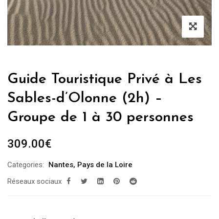
Guide Touristique Privé à Les
Sables-d’Olonne (2h) –
Groupe de 1 à 30 personnes
309.00
€
Categories:
Nantes
,
Pays de la Loire
Réseaux sociaux