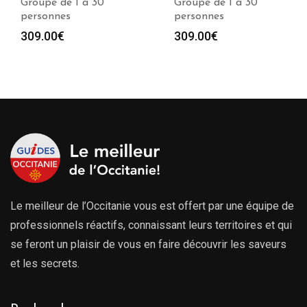
Groupe de 1 à 30
Groupe de 1 à 30
personnes
personnes
309.00
€
309.00
€
Le meilleur de l’Occitanie vous est offert par une équipe de
professionnels réactifs, connaissant leurs territoires et qui
se feront un plaisir de vous en faire découvrir les saveurs
et les secrets.