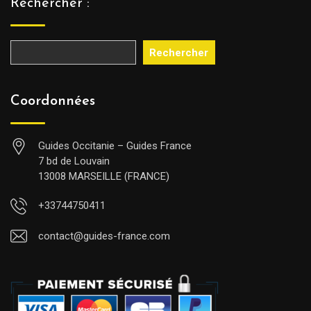
Rechercher :
Rechercher
Coordonnées
Guides Occitanie – Guides France
7 bd de Louvain
13008 MARSEILLE (FRANCE)
+33744750411
contact@guides-france.com