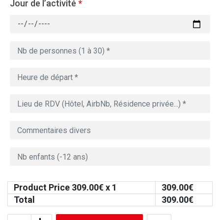
Jour de l’activité
*
Product Price
309.00
€ x 1
309.00
€
Total
309.00
€