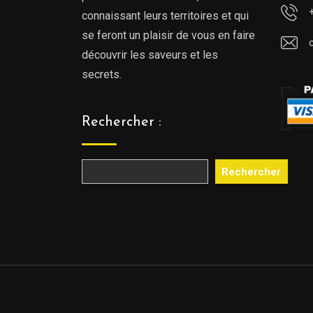
connaissant leurs territoires et qui
se feront un plaisir de vous en faire
découvrir les saveurs et les
secrets.
Rechercher :
Rechercher