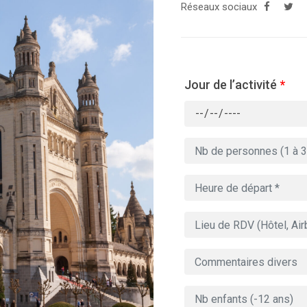
Réseaux sociaux
Jour de l’activité
*