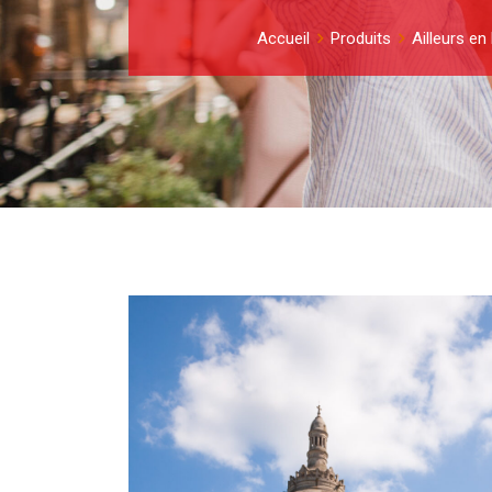
Accueil
Produits
Ailleurs en