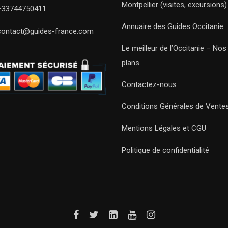
Montpellier (visites, excursions)
+33744750411
Annuaire des Guides Occitanie
contact@guides-france.com
Le meilleur de l’Occitanie – No
plans
Contactez-nous
Conditions Générales de Vente
Mentions Légales et CGU
Politique de confidentialité