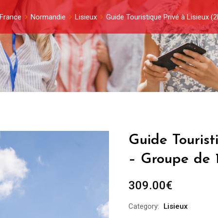
 France
Normandie
Lisieux
Guide Touristique Privé à Lisieux 
Guide Tourist
– Groupe de 
309.00
€
Category:
Lisieux