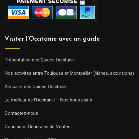
Visiter l’Occitanie avec un guide
Présentation des Guides Occitanie
Nos activités entre Toulouse et Montpellier (visites, excursions)
Annuaire des Guides Occitanie
Le meilleur de l’Occitanie – Nos bons plans
Contactez-nous
Conditions Générales de Ventes