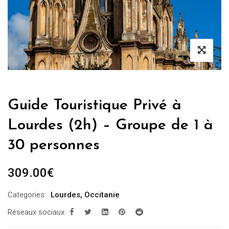
Guide Touristique Privé à
Lourdes (2h) – Groupe de 1 à
30 personnes
309.00
€
Categories:
Lourdes
,
Occitanie
Réseaux sociaux