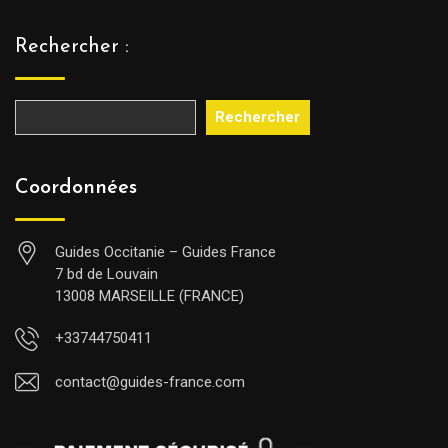
Rechercher :
Rechercher
Coordonnées
Guides Occitanie – Guides France
7 bd de Louvain
13008 MARSEILLE (FRANCE)
+33744750411
contact@guides-france.com