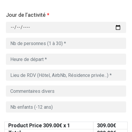
Jour de l’activité
*
Product Price
309.00
€ x 1
309.00
€