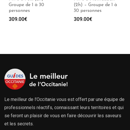
Groupe de 1 à 30
(2h) – Groupe de 1 à
personnes
30 personnes
309.00
€
309.00
€
Le meilleur de l’Occitanie vous est offert par une équipe de
professionnels réactifs, connaissant leurs territoires et qui
se feront un plaisir de vous en faire découvrir les saveurs
et les secrets.