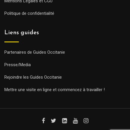
Mentions Légales et CGU
Politique de confidentialité
Liens guides
Partenaires de Guides Occitanie
Presse/Media
Rejoindre les Guides Occitanie
Mettre une visite en ligne et commencez à travailler !