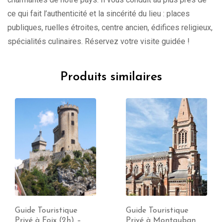
ce qui fait l’authenticité et la sincérité du lieu : places
publiques, ruelles étroites, centre ancien, édifices religieux,
spécialités culinaires. Réservez votre visite guidée !
Produits similaires
Guide Touristique
Guide Touristique
Privé à Foix (2h) –
Privé à Montauban