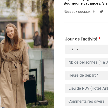
Bourgogne vacances
,
Vis
Réseaux sociaux
Jour de l’activité
*