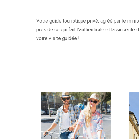
Votre guide touristique privé, agréé par le minis
près de ce qui fait l’authenticité et la sincérité
votre visite guidée !