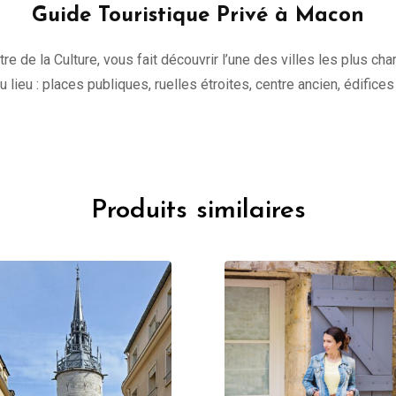
Guide Touristique Privé à Macon
tre de la Culture, vous fait découvrir l’une des villes les plus c
 du lieu : places publiques, ruelles étroites, centre ancien, édifice
Produits similaires