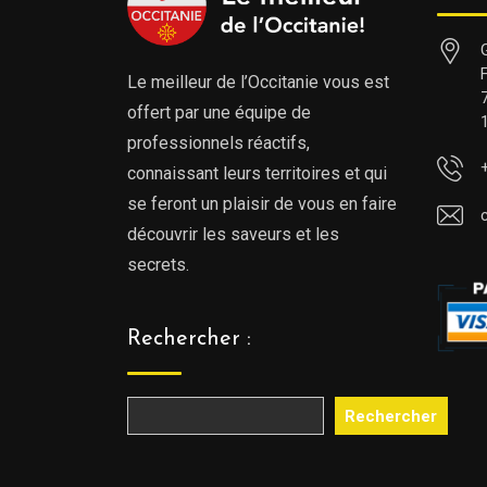
Le meilleur de l’Occitanie vous est
offert par une équipe de
professionnels réactifs,
connaissant leurs territoires et qui
se feront un plaisir de vous en faire
découvrir les saveurs et les
secrets.
Rechercher :
Rechercher