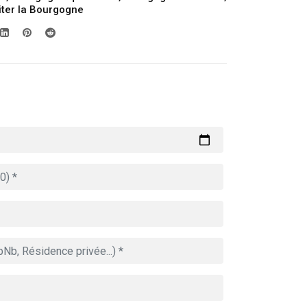
iter la Bourgogne