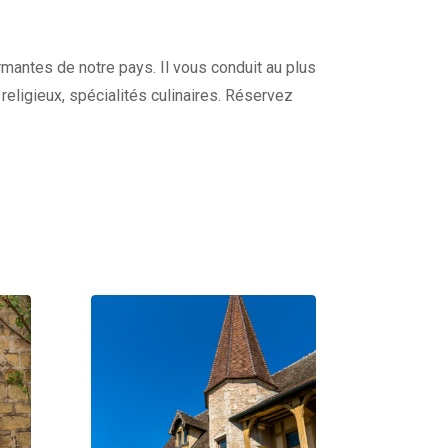
harmantes de notre pays. Il vous conduit au plus
s religieux, spécialités culinaires. Réservez