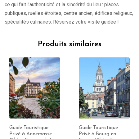
ce qui fait l’authenticité et la sincérité du lieu : places
publiques, ruelles étroites, centre ancien, édifices religieux,
spécialités culinaires. Réservez votre visite guidée !
Produits similaires
Guide Touristique
Guide Touristique
Privé à Annemasse
Privé à Bourg en