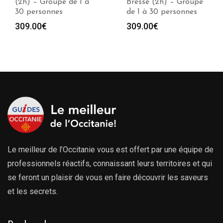
(2h) – Groupe de 1 à
Bresse (2h) – Groupe
30 personnes
de 1 à 30 personnes
309.00
€
309.00
€
Le meilleur de l’Occitanie vous est offert par une équipe de
professionnels réactifs, connaissant leurs territoires et qui
se feront un plaisir de vous en faire découvrir les saveurs
et les secrets.