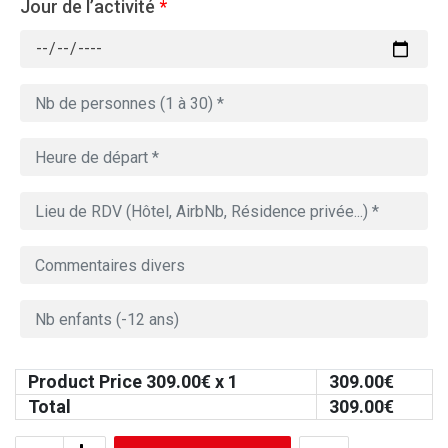
Jour de l’activité
*
Product Price
309.00
€ x 1
309.00
€
Total
309.00
€