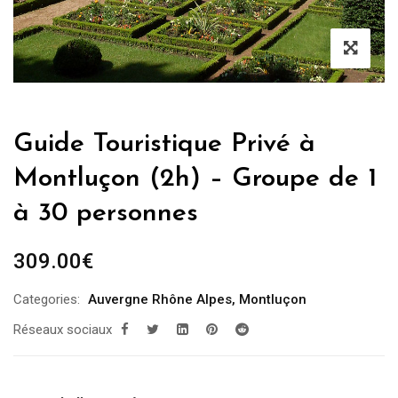
Guide Touristique Privé à
Montluçon (2h) – Groupe de 1
à 30 personnes
309.00
€
Categories:
Auvergne Rhône Alpes
,
Montluçon
Réseaux sociaux