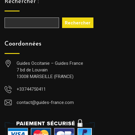
Rechercher :
Rechercher
Coordonnées
Guides Occitanie – Guides France
7 bd de Louvain
13008 MARSEILLE (FRANCE)
+33744750411
contact@guides-france.com