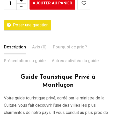
AJOUTER AU PANIER
Poser une question
Description
Avis (0)
Pourquoi ce prix ?
Présentation du guide
Autres activités du guide
Guide Touristique Privé à
Montluçon
Votre guide touristique privé, agréé par le ministre de la
Culture, vous fait découvrir l’une des villes les plus
charmantes de notre pays. Il vous conduit au plus près de