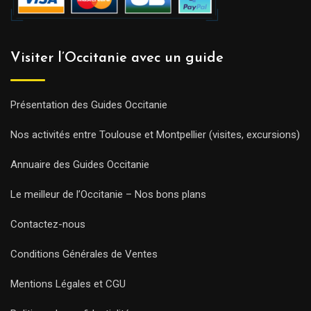
Visiter l’Occitanie avec un guide
Présentation des Guides Occitanie
Nos activités entre Toulouse et Montpellier (visites, excursions)
Annuaire des Guides Occitanie
Le meilleur de l’Occitanie – Nos bons plans
Contactez-nous
Conditions Générales de Ventes
Mentions Légales et CGU