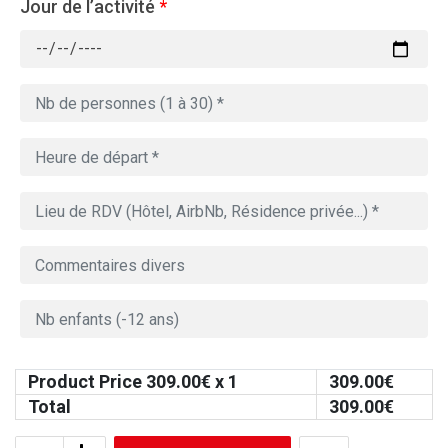
Jour de l’activité
*
Product Price
309.00
€ x 1
309.00
€
Total
309.00
€