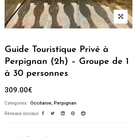
Guide Touristique Privé à
Perpignan (2h) – Groupe de 1
à 30 personnes
309.00
€
Categories:
Occitanie
,
Perpignan
Réseaux sociaux