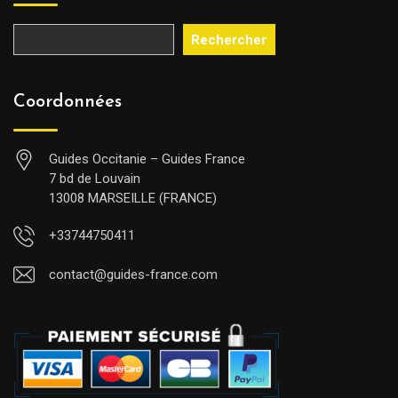
Rechercher
Coordonnées
Guides Occitanie – Guides France
7 bd de Louvain
13008 MARSEILLE (FRANCE)
+33744750411
contact@guides-france.com