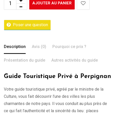
AJOUTER AU PANIER
Poser une question
Description
Avis (0)
Pourquoi ce prix ?
Présentation du guide
Autres activités du guide
Guide Touristique Privé à Perpignan
Votre guide touristique privé, agréé par le ministre de la
Culture, vous fait découvrir l’une des villes les plus
charmantes de notre pays. Il vous conduit au plus près de
ce qui fait l’authenticité et la sincérité du lieu : places