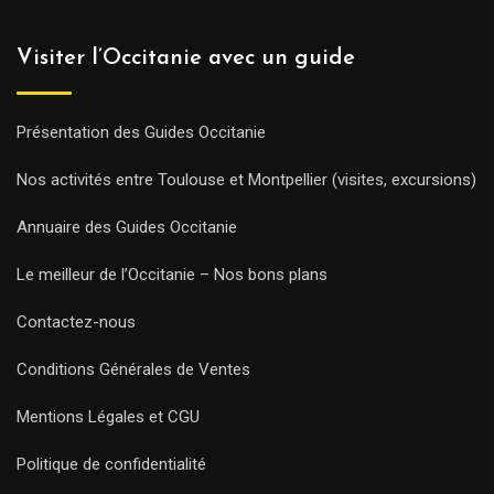
Visiter l’Occitanie avec un guide
Présentation des Guides Occitanie
Nos activités entre Toulouse et Montpellier (visites, excursions)
Annuaire des Guides Occitanie
Le meilleur de l’Occitanie – Nos bons plans
Contactez-nous
Conditions Générales de Ventes
Mentions Légales et CGU
Politique de confidentialité