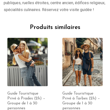
publiques, ruelles étroites, centre ancien, édifices religieux,
spécialités culinaires. Réservez votre visite guidée !
Produits similaires
Guide Touristique
Guide Touristique
Privé à Prades (2h) –
Privé à Tarbes (2h) –
Groupe de 1 à 30
Groupe de 1 à 30
personnes
personnes