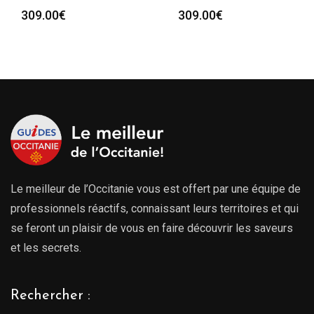
309.00
€
309.00
€
Le meilleur de l’Occitanie vous est offert par une équipe de
professionnels réactifs, connaissant leurs territoires et qui
se feront un plaisir de vous en faire découvrir les saveurs
et les secrets.
Rechercher :