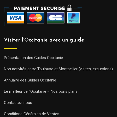
Visiter l’Occitanie avec un guide
Présentation des Guides Occitanie
Nos activités entre Toulouse et Montpellier (visites, excursions)
Annuaire des Guides Occitanie
Le meilleur de l’Occitanie – Nos bons plans
Contactez-nous
Conditions Générales de Ventes