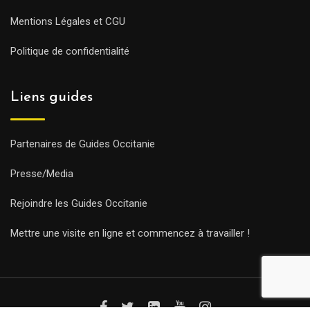
Mentions Légales et CGU
Politique de confidentialité
Liens guides
Partenaires de Guides Occitanie
Presse/Media
Rejoindre les Guides Occitanie
Mettre une visite en ligne et commencez à travailler !