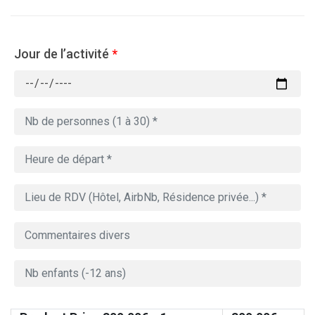
Jour de l’activité
*