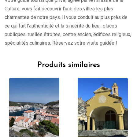
Votre guide touristique privé, agréé par le ministre de la
Culture, vous fait découvrir l’une des villes les plus
charmantes de notre pays. Il vous conduit au plus près de
ce qui fait l’authenticité et la sincérité du lieu : places
publiques, ruelles étroites, centre ancien, édifices religieux,
spécialités culinaires. Réservez votre visite guidée !
Produits similaires