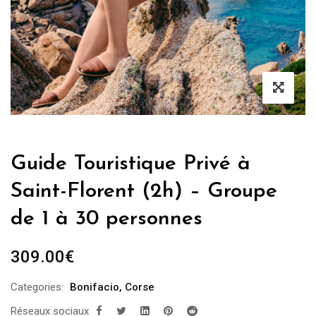
Guide Touristique Privé à
Saint-Florent (2h) – Groupe
de 1 à 30 personnes
309.00
€
Categories:
Bonifacio
,
Corse
Réseaux sociaux