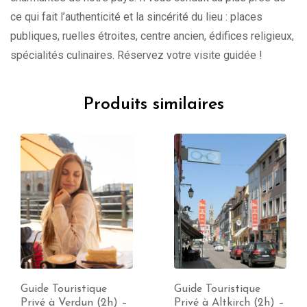
ce qui fait l’authenticité et la sincérité du lieu : places
publiques, ruelles étroites, centre ancien, édifices religieux,
spécialités culinaires. Réservez votre visite guidée !
Produits similaires
Guide Touristique
Guide Touristique
Privé à Verdun (2h) –
Privé à Altkirch (2h) –