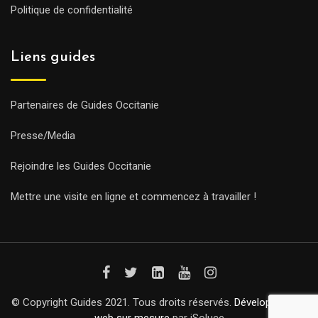
Politique de confidentialité
Liens guides
Partenaires de Guides Occitanie
Presse/Media
Rejoindre les Guides Occitanie
Mettre une visite en ligne et commencez à travailler !
© Copyright Guides 2021. Tous droits réservés.
Développement