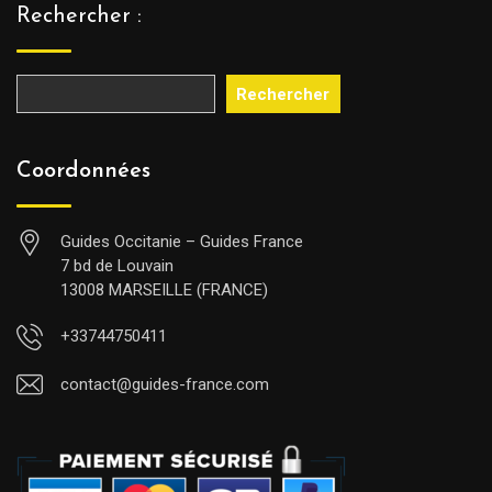
Rechercher :
Rechercher
Coordonnées
Guides Occitanie – Guides France
7 bd de Louvain
13008 MARSEILLE (FRANCE)
+33744750411
contact@guides-france.com