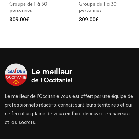
Groupe de 1 à 30
Groupe de 1 à 30
personnes
personnes
309.00
€
309.00
€
Le meilleur de l’Occitanie vous est offert par une équipe de
professionnels réactifs, connaissant leurs territoires et qui
se feront un plaisir de vous en faire découvrir les saveurs
et les secrets.