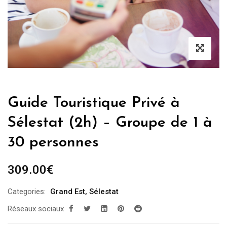
Guide Touristique Privé à
Sélestat (2h) – Groupe de 1 à
30 personnes
309.00
€
Categories:
Grand Est
,
Sélestat
Réseaux sociaux