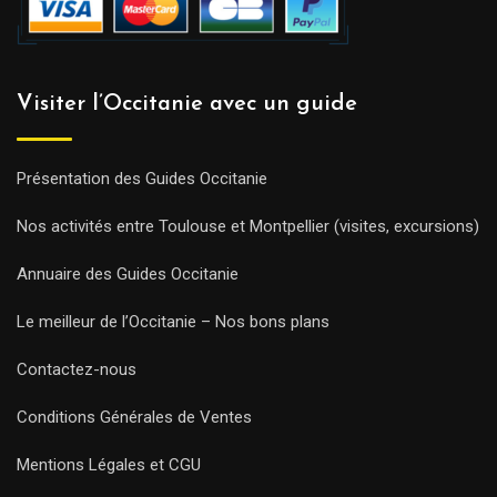
Visiter l’Occitanie avec un guide
Présentation des Guides Occitanie
Nos activités entre Toulouse et Montpellier (visites, excursions)
Annuaire des Guides Occitanie
Le meilleur de l’Occitanie – Nos bons plans
Contactez-nous
Conditions Générales de Ventes
Mentions Légales et CGU