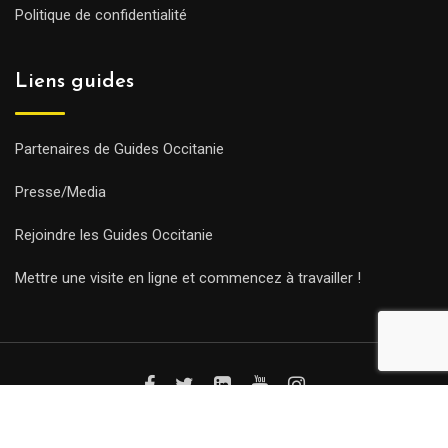
Politique de confidentialité
Liens guides
Partenaires de Guides Occitanie
Presse/Media
Rejoindre les Guides Occitanie
Mettre une visite en ligne et commencez à travailler !
© Copyright Guides 2021. Tous droits réservés.
Développement