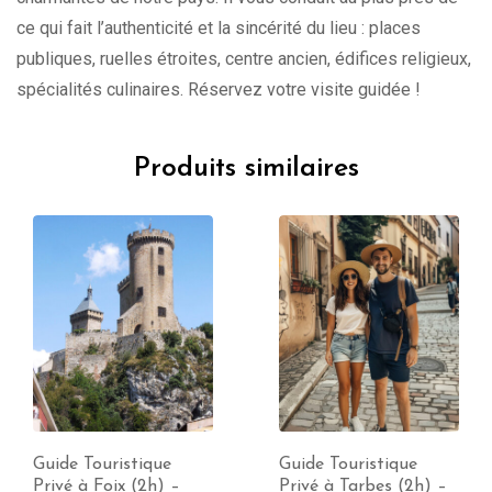
ce qui fait l’authenticité et la sincérité du lieu : places
publiques, ruelles étroites, centre ancien, édifices religieux,
spécialités culinaires. Réservez votre visite guidée !
Produits similaires
Guide Touristique
Guide Touristique
Privé à Foix (2h) –
Privé à Tarbes (2h) –