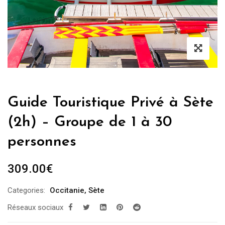
Guide Touristique Privé à Sète
(2h) – Groupe de 1 à 30
personnes
309.00
€
Categories:
Occitanie
,
Sète
Réseaux sociaux