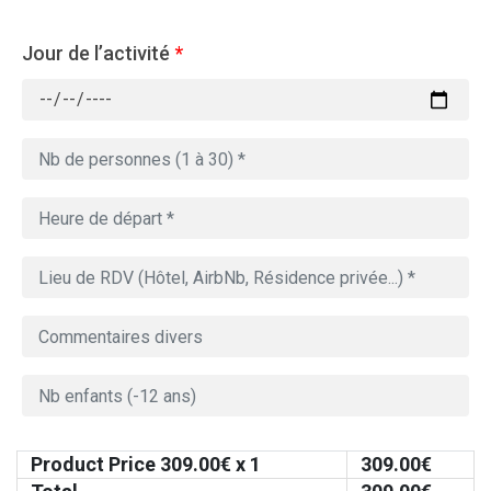
Jour de l’activité
*
Product Price
309.00
€ x 1
309.00
€