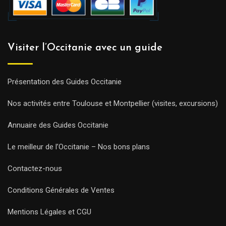
Visiter l’Occitanie avec un guide
Présentation des Guides Occitanie
Nos activités entre Toulouse et Montpellier (visites, excursions)
Annuaire des Guides Occitanie
Le meilleur de l’Occitanie – Nos bons plans
Contactez-nous
Conditions Générales de Ventes
Mentions Légales et CGU