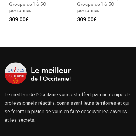
Groupe de 1 à 30
Groupe de 1 à 30
personnes
personnes
309.00
€
309.00
€
Le meilleur de l’Occitanie vous est offert par une équipe de
professionnels réactifs, connaissant leurs territoires et qui
se feront un plaisir de vous en faire découvrir les saveurs
et les secrets.