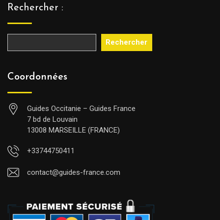
Rechercher :
Rechercher
Coordonnées
Guides Occitanie – Guides France
7 bd de Louvain
13008 MARSEILLE (FRANCE)
+33744750411
contact@guides-france.com