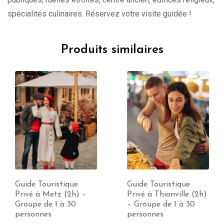
spécialités culinaires. Réservez votre visite guidée !
Produits similaires
Guide Touristique
Guide Touristique
Privé à Metz (2h) –
Privé à Thionville (2h)
Groupe de 1 à 30
– Groupe de 1 à 30
personnes
personnes