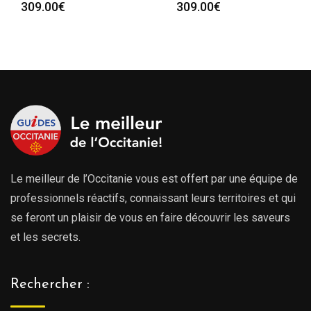
309.00
€
309.00
€
Le meilleur de l’Occitanie vous est offert par une équipe de
professionnels réactifs, connaissant leurs territoires et qui
se feront un plaisir de vous en faire découvrir les saveurs
et les secrets.
Rechercher :