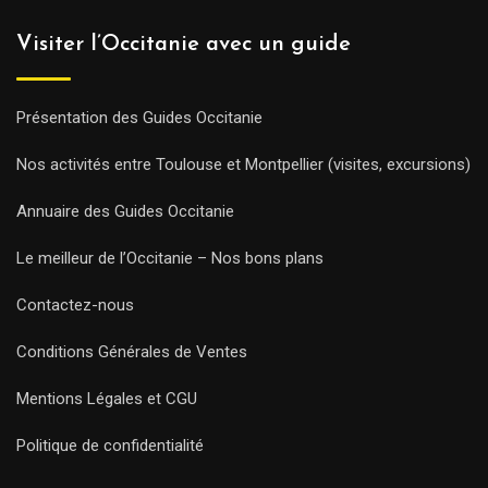
Visiter l’Occitanie avec un guide
Présentation des Guides Occitanie
Nos activités entre Toulouse et Montpellier (visites, excursions)
Annuaire des Guides Occitanie
Le meilleur de l’Occitanie – Nos bons plans
Contactez-nous
Conditions Générales de Ventes
Mentions Légales et CGU
Politique de confidentialité