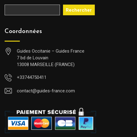
Rechercher
Coordonnées
Guides Occitanie – Guides France
7 bd de Louvain
13008 MARSEILLE (FRANCE)
+33744750411
contact@guides-france.com