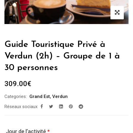
Guide Touristique Privé à
Verdun (2h) – Groupe de 1 à
30 personnes
309.00
€
Categories:
Grand Est
,
Verdun
Réseaux sociaux
Jour de l’activité
*