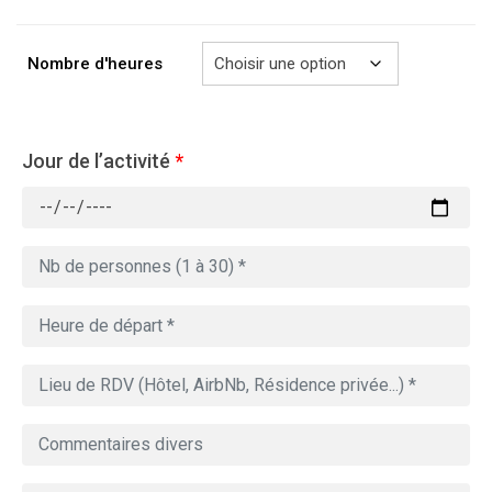
à
729.00€
Nombre d'heures
Jour de l’activité
*