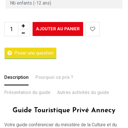
AJOUTER AU PANIER
Poser une question
Description
Pourquoi ce prix ?
Présentation du guide
Autres activités du guide
Guide Touristique Privé Annecy
Votre guide conférencier du ministère de la Culture et du