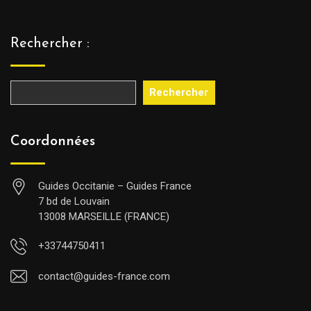
Rechercher :
Rechercher
Coordonnées
Guides Occitanie – Guides France
7 bd de Louvain
13008 MARSEILLE (FRANCE)
+33744750411
contact@guides-france.com