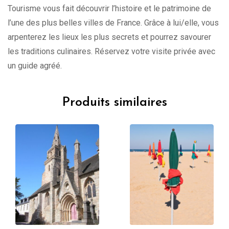
Tourisme vous fait découvrir l’histoire et le patrimoine de
l’une des plus belles villes de France. Grâce à lui/elle, vous
arpenterez les lieux les plus secrets et pourrez savourer
les traditions culinaires. Réservez votre visite privée avec
un guide agréé.
Produits similaires