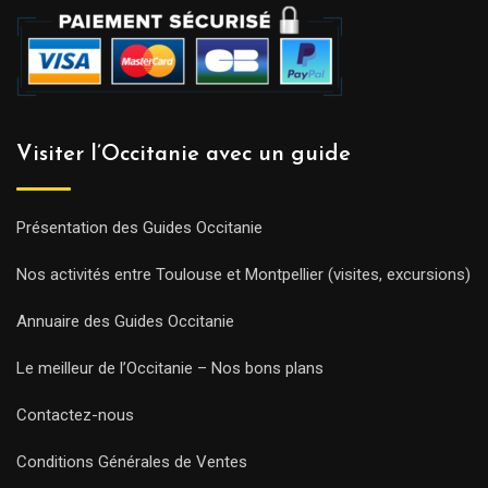
Visiter l’Occitanie avec un guide
Présentation des Guides Occitanie
Nos activités entre Toulouse et Montpellier (visites, excursions)
Annuaire des Guides Occitanie
Le meilleur de l’Occitanie – Nos bons plans
Contactez-nous
Conditions Générales de Ventes