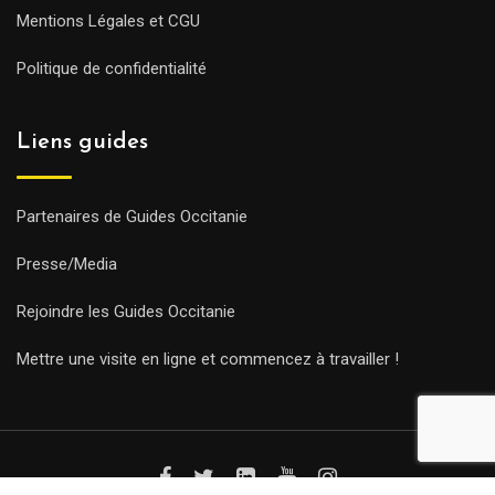
Mentions Légales et CGU
Politique de confidentialité
Liens guides
Partenaires de Guides Occitanie
Presse/Media
Rejoindre les Guides Occitanie
Mettre une visite en ligne et commencez à travailler !