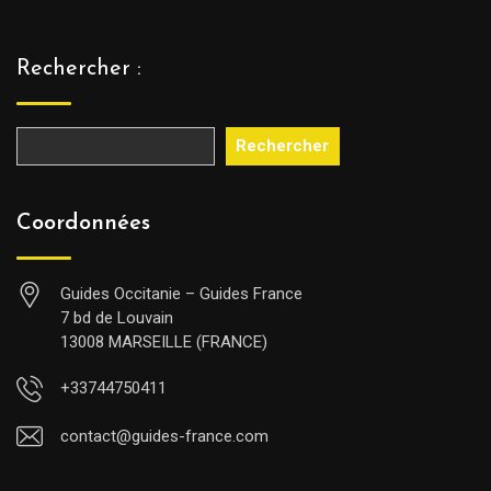
Rechercher :
Rechercher
Coordonnées
Guides Occitanie – Guides France
7 bd de Louvain
13008 MARSEILLE (FRANCE)
+33744750411
contact@guides-france.com