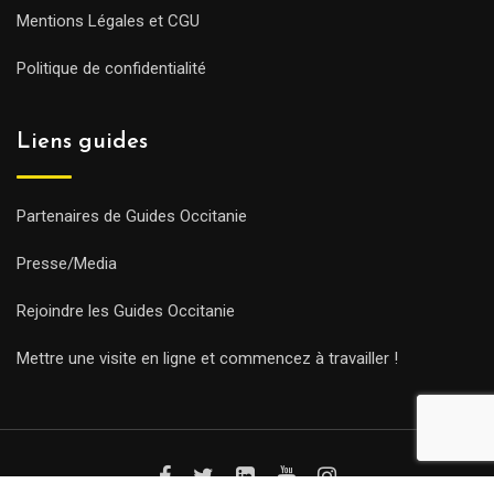
Mentions Légales et CGU
Politique de confidentialité
Liens guides
Partenaires de Guides Occitanie
Presse/Media
Rejoindre les Guides Occitanie
Mettre une visite en ligne et commencez à travailler !