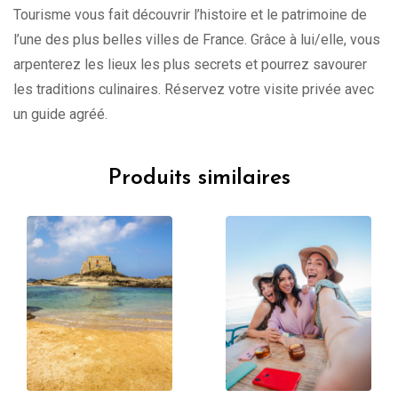
Tourisme vous fait découvrir l’histoire et le patrimoine de
l’une des plus belles villes de France. Grâce à lui/elle, vous
arpenterez les lieux les plus secrets et pourrez savourer
les traditions culinaires. Réservez votre visite privée avec
un guide agréé.
Produits similaires