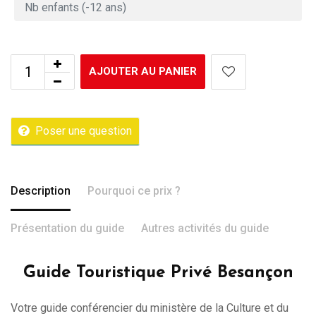
AJOUTER AU PANIER
Poser une question
Description
Pourquoi ce prix ?
Présentation du guide
Autres activités du guide
Guide Touristique Privé Besançon
Votre guide conférencier du ministère de la Culture et du