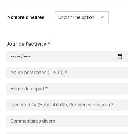
à
729.00€
Nombre d'heures
Jour de l’activité
*