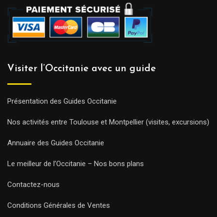
Visiter l’Occitanie avec un guide
Présentation des Guides Occitanie
Nos activités entre Toulouse et Montpellier (visites, excursions)
Annuaire des Guides Occitanie
Le meilleur de l’Occitanie – Nos bons plans
Contactez-nous
Conditions Générales de Ventes