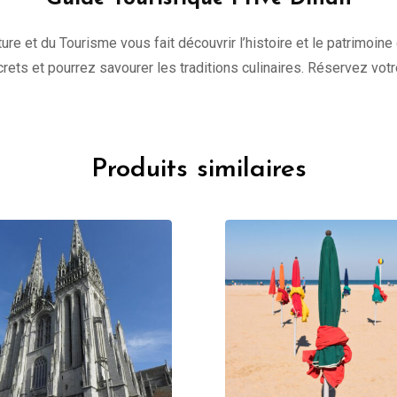
ure et du Tourisme vous fait découvrir l’histoire et le patrimoine
ecrets et pourrez savourer les traditions culinaires. Réservez vot
Produits similaires