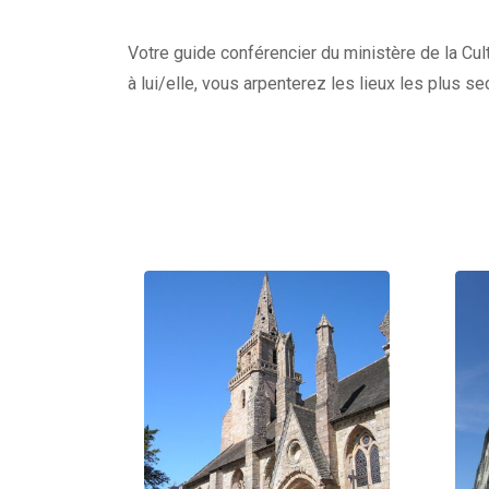
Votre guide conférencier du ministère de la Cult
à lui/elle, vous arpenterez les lieux les plus s