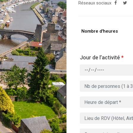
Réseaux sociaux
Nombre d'heures
Jour de l’activité
*