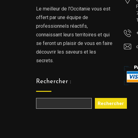
Le meilleur de l’Occitanie vous est
offert par une équipe de
professionnels réactifs,
connaissant leurs territoires et qui
se feront un plaisir de vous en faire
découvrir les saveurs et les
secrets.
Rechercher :
Rechercher