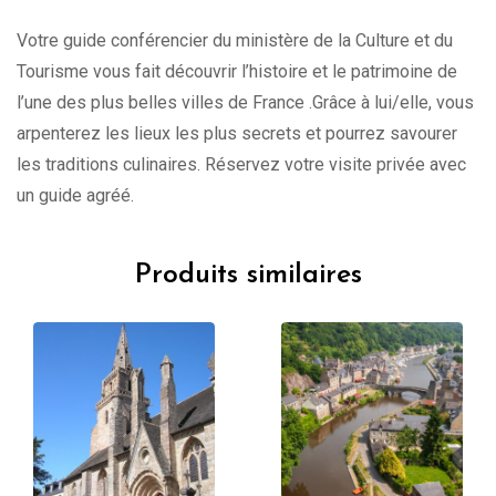
Votre guide conférencier du ministère de la Culture et du
Tourisme vous fait découvrir l’histoire et le patrimoine de
l’une des plus belles villes de France .Grâce à lui/elle, vous
arpenterez les lieux les plus secrets et pourrez savourer
les traditions culinaires. Réservez votre visite privée avec
un guide agréé.
Produits similaires