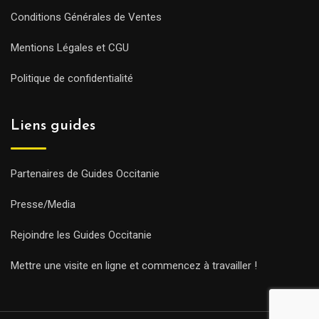
Conditions Générales de Ventes
Mentions Légales et CGU
Politique de confidentialité
Liens guides
Partenaires de Guides Occitanie
Presse/Media
Rejoindre les Guides Occitanie
Mettre une visite en ligne et commencez à travailler !