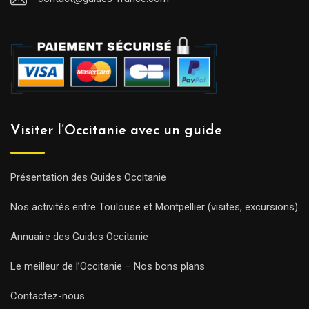
Visiter l’Occitanie avec un guide
Présentation des Guides Occitanie
Nos activités entre Toulouse et Montpellier (visites, excursions)
Annuaire des Guides Occitanie
Le meilleur de l’Occitanie – Nos bons plans
Contactez-nous