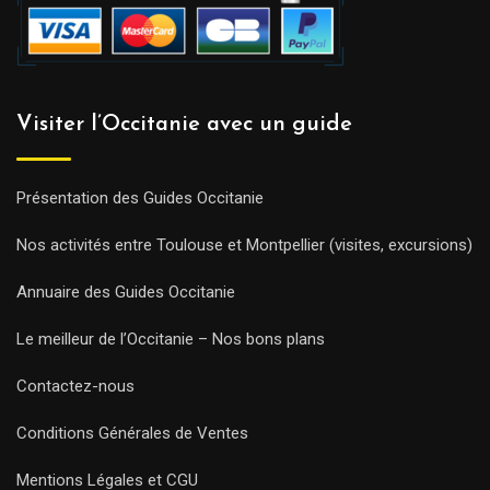
Visiter l’Occitanie avec un guide
Présentation des Guides Occitanie
Nos activités entre Toulouse et Montpellier (visites, excursions)
Annuaire des Guides Occitanie
Le meilleur de l’Occitanie – Nos bons plans
Contactez-nous
Conditions Générales de Ventes
Mentions Légales et CGU