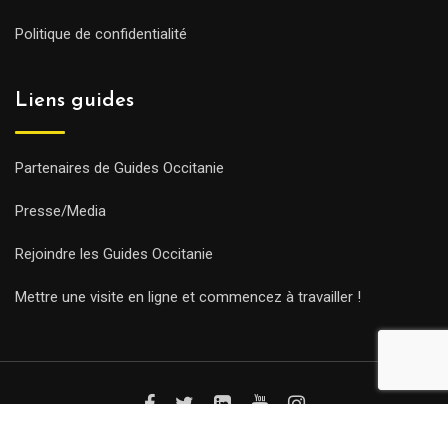
Politique de confidentialité
Liens guides
Partenaires de Guides Occitanie
Presse/Media
Rejoindre les Guides Occitanie
Mettre une visite en ligne et commencez à travailler !
© Copyright Guides 2021. Tous droits réservés.
Développement