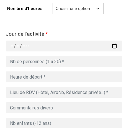
729.00€
Nombre d'heures
Jour de l’activité
*