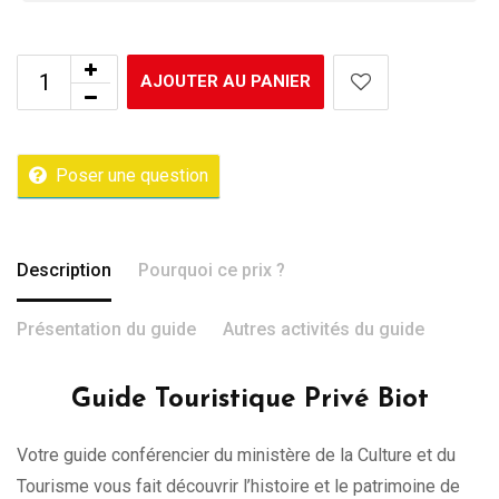
AJOUTER AU PANIER
Poser une question
Description
Pourquoi ce prix ?
Présentation du guide
Autres activités du guide
Guide Touristique Privé Biot
Votre guide conférencier du ministère de la Culture et du
Tourisme vous fait découvrir l’histoire et le patrimoine de