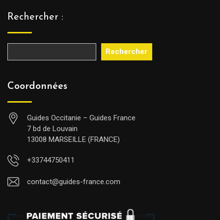
Rechercher :
Rechercher
Coordonnées
Guides Occitanie – Guides France
7 bd de Louvain
13008 MARSEILLE (FRANCE)
+33744750411
contact@guides-france.com