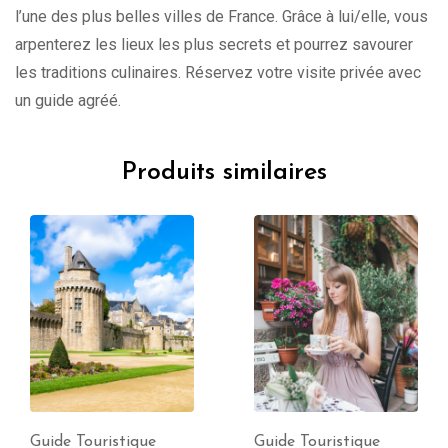
l’une des plus belles villes de France. Grâce à lui/elle, vous
arpenterez les lieux les plus secrets et pourrez savourer
les traditions culinaires. Réservez votre visite privée avec
un guide agréé.
Produits similaires
Guide Touristique
Guide Touristique