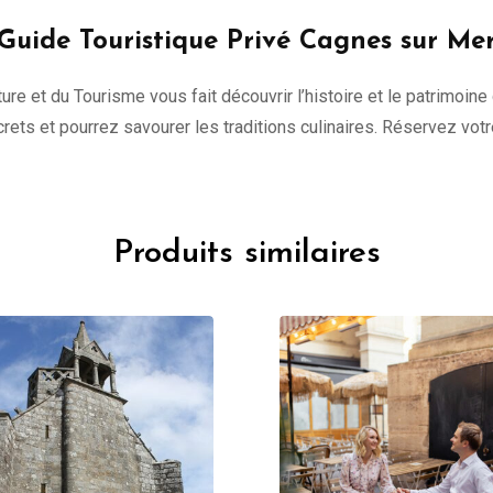
Guide Touristique Privé Cagnes sur Me
ure et du Tourisme vous fait découvrir l’histoire et le patrimoine
ecrets et pourrez savourer les traditions culinaires. Réservez vot
Produits similaires