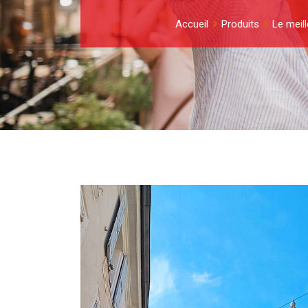
Accueil
Produits
Le meill