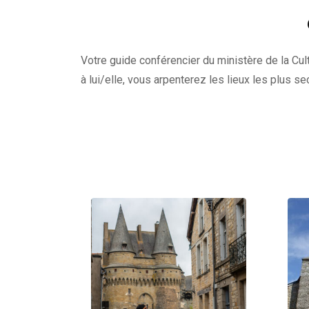
Votre guide conférencier du ministère de la Cult
à lui/elle, vous arpenterez les lieux les plus s