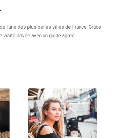
r
 de l’une des plus belles villes de France. Grâce
re visite privée avec un guide agréé.