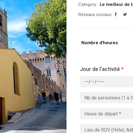
Category:
Le meilleur de 
Réseaux sociaux
Nombre d'heures
Jour de l’activité
*