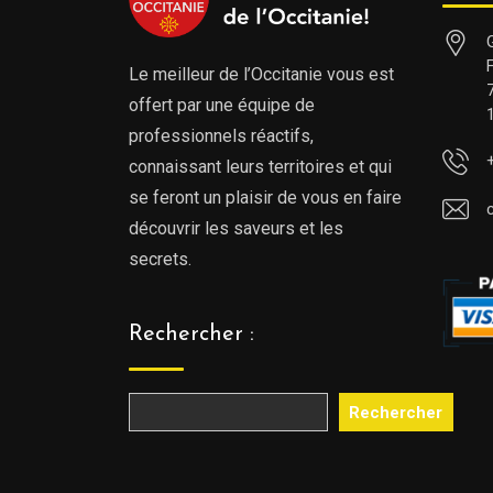
Le meilleur de l’Occitanie vous est
offert par une équipe de
professionnels réactifs,
connaissant leurs territoires et qui
se feront un plaisir de vous en faire
découvrir les saveurs et les
secrets.
Rechercher :
Rechercher