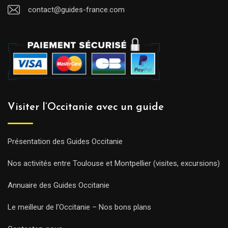
contact@guides-france.com
Visiter l’Occitanie avec un guide
Présentation des Guides Occitanie
Nos activités entre Toulouse et Montpellier (visites, excursions)
Annuaire des Guides Occitanie
Le meilleur de l’Occitanie – Nos bons plans