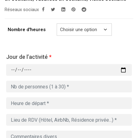
à
Réseaux sociaux
729.00€
Nombre d'heures
Jour de l’activité
*