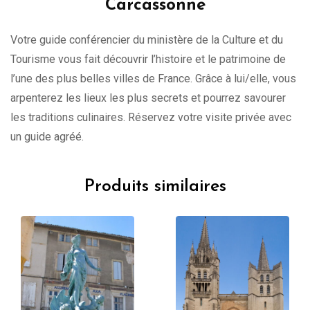
Carcassonne
Votre guide conférencier du ministère de la Culture et du
Tourisme vous fait découvrir l’histoire et le patrimoine de
l’une des plus belles villes de France. Grâce à lui/elle, vous
arpenterez les lieux les plus secrets et pourrez savourer
les traditions culinaires. Réservez votre visite privée avec
un guide agréé.
Produits similaires