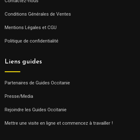
Contactez-nous
Conditions Générales de Ventes
Mentions Légales et CGU
Politique de confidentialité
Liens guides
Partenaires de Guides Occitanie
Presse/Media
Rejoindre les Guides Occitanie
Mettre une visite en ligne et commencez à travailler !