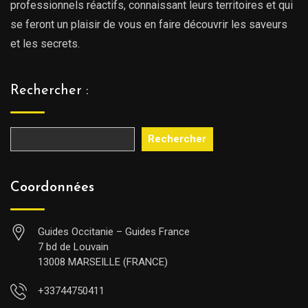
professionnels réactifs, connaissant leurs territoires et qui
se feront un plaisir de vous en faire découvrir les saveurs
et les secrets.
Rechercher :
Rechercher
Coordonnées
Guides Occitanie – Guides France
7 bd de Louvain
13008 MARSEILLE (FRANCE)
+33744750411