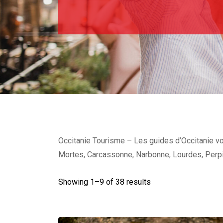
Occitanie Tourisme – Les guides d’Occitanie vou
Mortes, Carcassonne, Narbonne, Lourdes, Perpig
Showing 1–
9
of 38 results