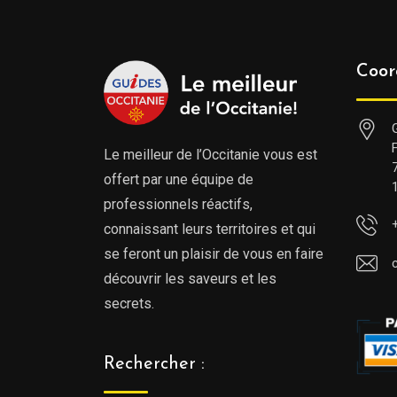
Coor
Le meilleur de l’Occitanie vous est
offert par une équipe de
professionnels réactifs,
connaissant leurs territoires et qui
se feront un plaisir de vous en faire
découvrir les saveurs et les
secrets.
Rechercher :