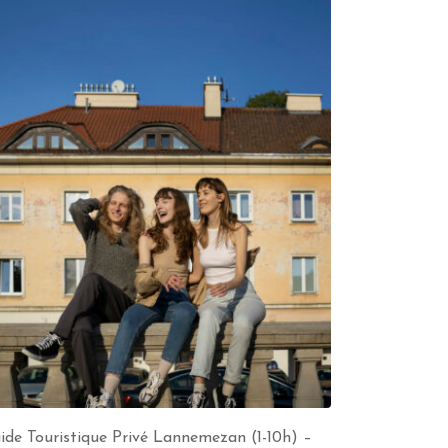
ide Touristique Privé Lannemezan (1-10h) –